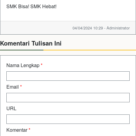
SMK Bisa! SMK Hebat!
04/04/2024 10:29 - Administrator
Komentari Tulisan Ini
Nama Lengkap
*
Email
*
URL
Komentar
*