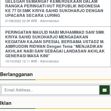
GELEGAR SEMANGAT KEMERDEKAAN DALAM
RANGKA PERINGATI HUT REPUBLIK INDONESIA
KE 77 DI SMK KRIYA SAHID SUKOHARJO DENGAN
UPACARA SECARA LURING
21/08/2022 22:36 WIB - Administrator
PERINGATAN MAULID NABI MUHAMMAD SAW SMK
KRIYA SAHID SUKOHARJO MENGADAKAN
KEGIATAN KAJIAN SPESIAL BERSAMA USTADZ M.
AMIRUDDIN RIDWAN Dengan Tema “MENJADIKAN
AKHLAK NABI SAW SEBAGAI LANDASAN AKHLAK
GENERASI MASA KINI”
10/10/2022 12:11 WIB - Administrator
Berlangganan
Iklan