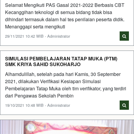
Selamat Mengikuti PAS Gasal 2021-2022 Berbasis CBT
Kecanggihan teknologi di semua bidang tidak bisa
dihindari termasuk dalam hal tes penilaian peserta didik.
Menanggapi serta mengikuti
29/11/2021 10:42 WIB - Administrator
SIMULASI PEMBELAJARAN TATAP MUKA (PTM)
SMK KRIYA SAHID SUKOHARJO
Alhamdulillah, setelah pada hari Kamis, 30 September
2021, dilakukan Verifikasi Kesiapan Simulasi
Pembelajaran Tatap Muka oleh tim verifikator, yang terdiri
dari Pengawas Sekolah Pembin
19/10/2021 10:48 WIB - Administrator