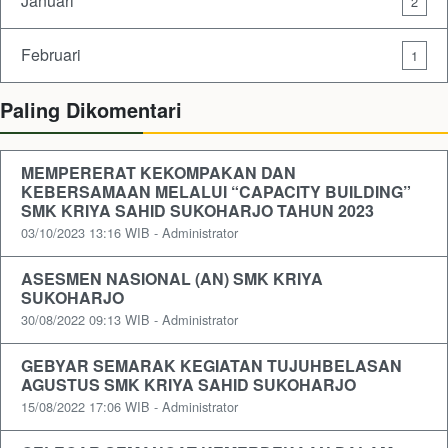
Januari
2
Februari
1
Paling Dikomentari
MEMPERERAT KEKOMPAKAN DAN
KEBERSAMAAN MELALUI “CAPACITY BUILDING”
SMK KRIYA SAHID SUKOHARJO TAHUN 2023
03/10/2023 13:16 WIB - Administrator
ASESMEN NASIONAL (AN) SMK KRIYA
SUKOHARJO
30/08/2022 09:13 WIB - Administrator
GEBYAR SEMARAK KEGIATAN TUJUHBELASAN
AGUSTUS SMK KRIYA SAHID SUKOHARJO
15/08/2022 17:06 WIB - Administrator