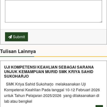
Submit
Tulisan Lainnya
UJI KOMPETENSI KEAHLIAN SEBAGAI SARANA
UNJUK KEMAMPUAN MURID SMK KRIYA SAHID
SUKOHARJO
SMK Kriya Sahid Sukoharjo melaksanakan Uji
Kompetensi Keahlian Pada tanggal 10-12 Februari 2026
untuk Tahun Pelajaran 2025/2026 yang dilaksanakan di
lab atau bengkel