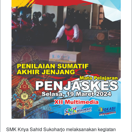
SMK Kriya Sahid Sukoharjo melaksanakan kegiatan