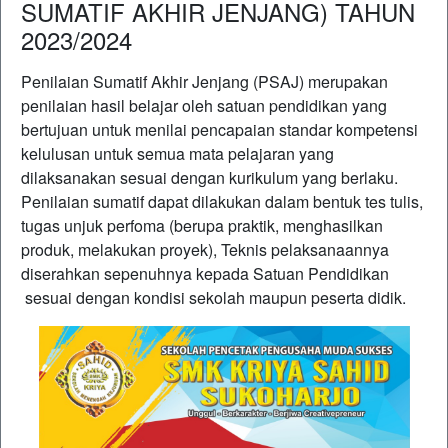
SUMATIF AKHIR JENJANG) TAHUN
2023/2024
Penilaian Sumatif Akhir Jenjang (PSAJ) merupakan
penilaian hasil belajar oleh satuan pendidikan yang
bertujuan untuk menilai pencapaian standar kompetensi
kelulusan untuk semua mata pelajaran yang
dilaksanakan sesuai dengan kurikulum yang berlaku.
Penilaian sumatif dapat dilakukan dalam bentuk tes tulis,
tugas unjuk perfoma (berupa praktik, menghasilkan
produk, melakukan proyek), Teknis pelaksanaannya
diserahkan sepenuhnya kepada Satuan Pendidikan
sesuai dengan kondisi sekolah maupun peserta didik.