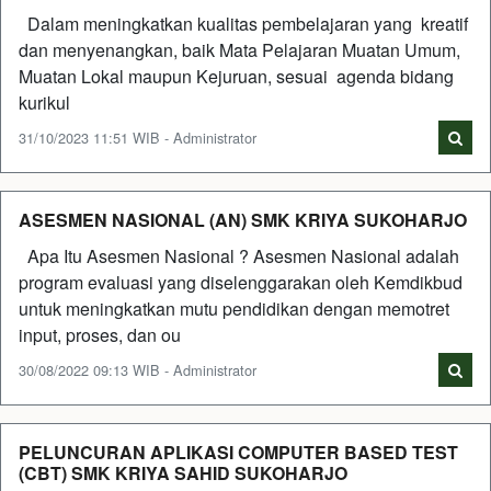
Dalam meningkatkan kualitas pembelajaran yang kreatif
dan menyenangkan, baik Mata Pelajaran Muatan Umum,
Muatan Lokal maupun Kejuruan, sesuai agenda bidang
kurikul
31/10/2023 11:51 WIB - Administrator
ASESMEN NASIONAL (AN) SMK KRIYA SUKOHARJO
Apa Itu Asesmen Nasional ? Asesmen Nasional adalah
program evaluasi yang diselenggarakan oleh Kemdikbud
untuk meningkatkan mutu pendidikan dengan memotret
input, proses, dan ou
30/08/2022 09:13 WIB - Administrator
PELUNCURAN APLIKASI COMPUTER BASED TEST
(CBT) SMK KRIYA SAHID SUKOHARJO