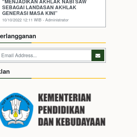
“MENJADIKAN AKHLAK NABI SAW
SEBAGAI LANDASAN AKHLAK
GENERASI MASA KINI”
10/10/2022 12:11 WIB - Administrator
erlangganan
klan