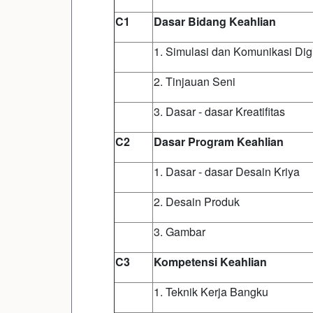
C1
Dasar Bidang Keahlian
1. Simulasi dan Komunikasi Digi
2. Tinjauan Seni
3. Dasar - dasar Kreatifitas
C2
Dasar Program Keahlian
1. Dasar - dasar Desain Kriya
2. Desain Produk
3. Gambar
C3
Kompetensi Keahlian
1. Teknik Kerja Bangku