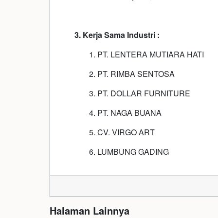
3. Kerja Sama Industri :
1. PT. LENTERA MUTIARA HATI
2. PT. RIMBA SENTOSA
3. PT. DOLLAR FURNITURE
4. PT. NAGA BUANA
5. CV. VIRGO ART
6. LUMBUNG GADING
Halaman Lainnya