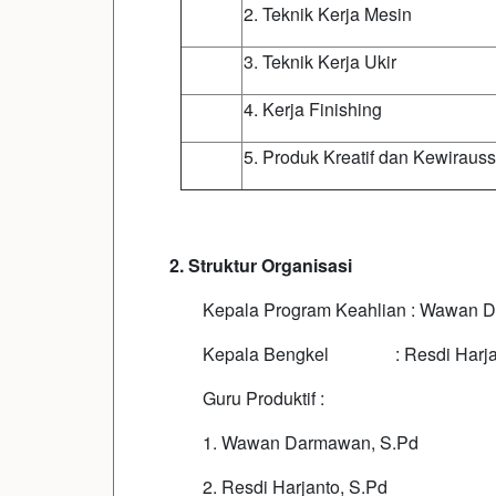
2. Teknik Kerja Mesin
3. Teknik Kerja Ukir
4. Kerja Finishing
5. Produk Kreatif dan Kewiraus
2. Struktur Organisasi
Kepala Program Keahlian : Wawan 
Kepala Bengkel : Resdi Harjan
Guru Produktif :
1. Wawan Darmawan, S.Pd
2. Resdi Harjanto, S.Pd