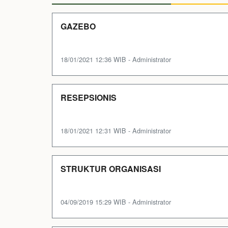
GAZEBO
18/01/2021 12:36 WIB - Administrator
RESEPSIONIS
18/01/2021 12:31 WIB - Administrator
STRUKTUR ORGANISASI
04/09/2019 15:29 WIB - Administrator