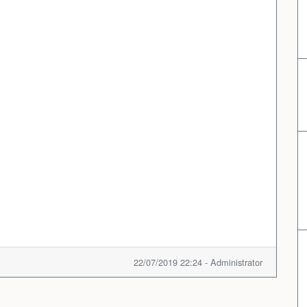
22/07/2019 22:24 - Administrator