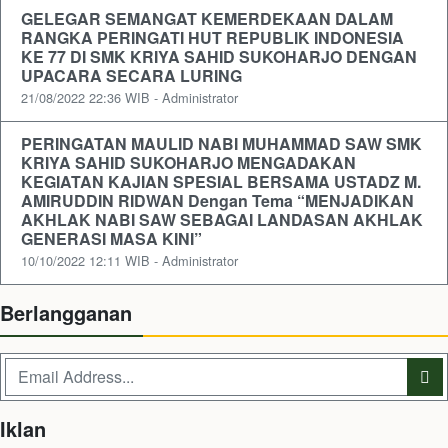
GELEGAR SEMANGAT KEMERDEKAAN DALAM
RANGKA PERINGATI HUT REPUBLIK INDONESIA
KE 77 DI SMK KRIYA SAHID SUKOHARJO DENGAN
UPACARA SECARA LURING
21/08/2022 22:36 WIB - Administrator
PERINGATAN MAULID NABI MUHAMMAD SAW SMK
KRIYA SAHID SUKOHARJO MENGADAKAN
KEGIATAN KAJIAN SPESIAL BERSAMA USTADZ M.
AMIRUDDIN RIDWAN Dengan Tema “MENJADIKAN
AKHLAK NABI SAW SEBAGAI LANDASAN AKHLAK
GENERASI MASA KINI”
10/10/2022 12:11 WIB - Administrator
Berlangganan
Iklan