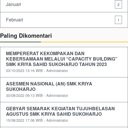
Januari
2
Februari
1
Paling Dikomentari
MEMPERERAT KEKOMPAKAN DAN
KEBERSAMAAN MELALUI “CAPACITY BUILDING”
SMK KRIYA SAHID SUKOHARJO TAHUN 2023
03/10/2023 13:16 WIB - Administrator
ASESMEN NASIONAL (AN) SMK KRIYA
SUKOHARJO
30/08/2022 09:13 WIB - Administrator
GEBYAR SEMARAK KEGIATAN TUJUHBELASAN
AGUSTUS SMK KRIYA SAHID SUKOHARJO
15/08/2022 17:06 WIB - Administrator