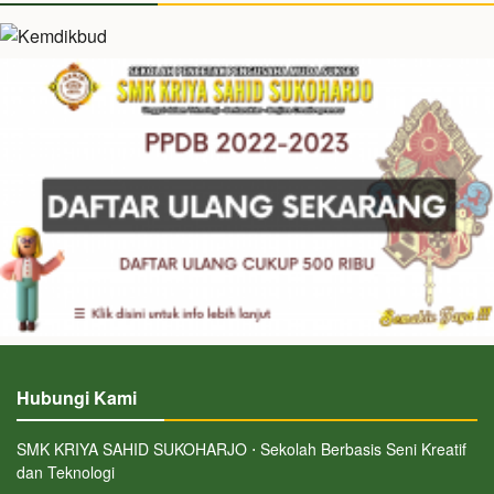
Hubungi Kami
SMK KRIYA SAHID SUKOHARJO ⋅ Sekolah Berbasis Seni Kreatif
dan Teknologi