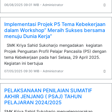
06/08/2025 09:01 WIB - Administrator
Implementasi Projek P5 Tema Kebekerjaan
dalam Workshop” Meraih Sukses bersama
menuju Dunia Kerja”
SMK Kriya Sahid Sukoharjo mengadakan kegiatan
Projek Penguatan Profil Pelajar Pancasila (P5) dengan
tema Kebekerjaan pada hari Selasa, 29 April 2025.
Kegiatan ini bertujua
07/05/2025 09:30 WIB - Administrator
PELAKSANAAN PENILAIAN SUMATIF
AKHIR JENJANG ( PSAJ) TAHUN
PELAJARAN 2024/2025
SMK Kriya Sahid Sukoharjo menyelenggarakan