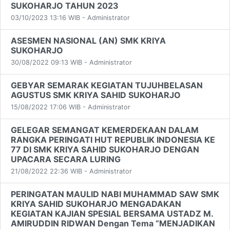
SUKOHARJO TAHUN 2023
03/10/2023 13:16 WIB - Administrator
ASESMEN NASIONAL (AN) SMK KRIYA
SUKOHARJO
30/08/2022 09:13 WIB - Administrator
GEBYAR SEMARAK KEGIATAN TUJUHBELASAN
AGUSTUS SMK KRIYA SAHID SUKOHARJO
15/08/2022 17:06 WIB - Administrator
GELEGAR SEMANGAT KEMERDEKAAN DALAM
RANGKA PERINGATI HUT REPUBLIK INDONESIA KE
77 DI SMK KRIYA SAHID SUKOHARJO DENGAN
UPACARA SECARA LURING
21/08/2022 22:36 WIB - Administrator
PERINGATAN MAULID NABI MUHAMMAD SAW SMK
KRIYA SAHID SUKOHARJO MENGADAKAN
KEGIATAN KAJIAN SPESIAL BERSAMA USTADZ M.
AMIRUDDIN RIDWAN Dengan Tema “MENJADIKAN