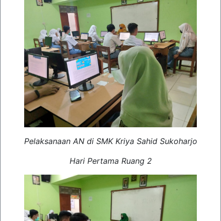
Pelaksanaan AN di SMK Kriya Sahid Sukoharjo
Hari Pertama Ruang 2