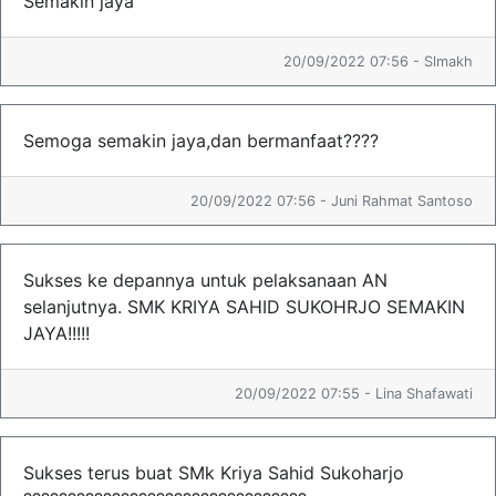
Semakin jaya
20/09/2022 07:56 - Slmakh
Semoga semakin jaya,dan bermanfaat????
20/09/2022 07:56 - Juni Rahmat Santoso
Sukses ke depannya untuk pelaksanaan AN
selanjutnya. SMK KRIYA SAHID SUKOHRJO SEMAKIN
JAYA!!!!!
20/09/2022 07:55 - Lina Shafawati
Sukses terus buat SMk Kriya Sahid Sukoharjo