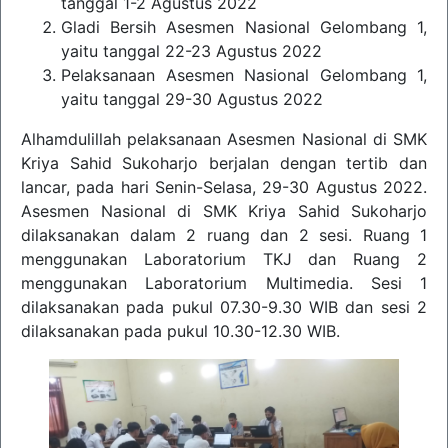
tanggal 1-2 Agustus 2022
Gladi Bersih Asesmen Nasional Gelombang 1,
yaitu tanggal 22-23 Agustus 2022
Pelaksanaan Asesmen Nasional Gelombang 1,
yaitu tanggal 29-30 Agustus 2022
Alhamdulillah pelaksanaan Asesmen Nasional di SMK
Kriya Sahid Sukoharjo berjalan dengan tertib dan
lancar, pada hari Senin-Selasa, 29-30 Agustus 2022.
Asesmen Nasional di SMK Kriya Sahid Sukoharjo
dilaksanakan dalam 2 ruang dan 2 sesi. Ruang 1
menggunakan Laboratorium TKJ dan Ruang 2
menggunakan Laboratorium Multimedia. Sesi 1
dilaksanakan pada pukul 07.30-9.30 WIB dan sesi 2
dilaksanakan pada pukul 10.30-12.30 WIB.