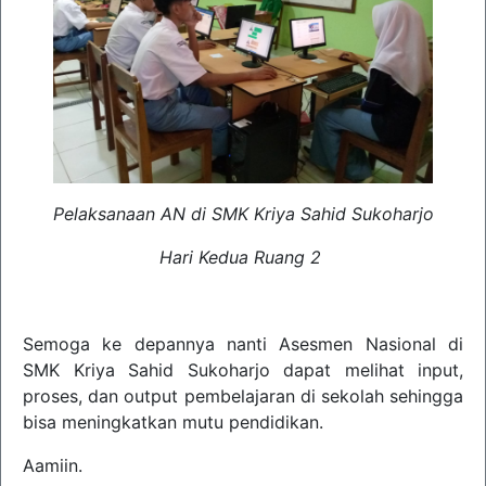
Pelaksanaan AN di SMK Kriya Sahid Sukoharjo
Hari Kedua Ruang 2
Semoga ke depannya nanti Asesmen Nasional di
SMK Kriya Sahid Sukoharjo dapat melihat input,
proses, dan output pembelajaran di sekolah sehingga
bisa meningkatkan mutu pendidikan.
Aamiin.