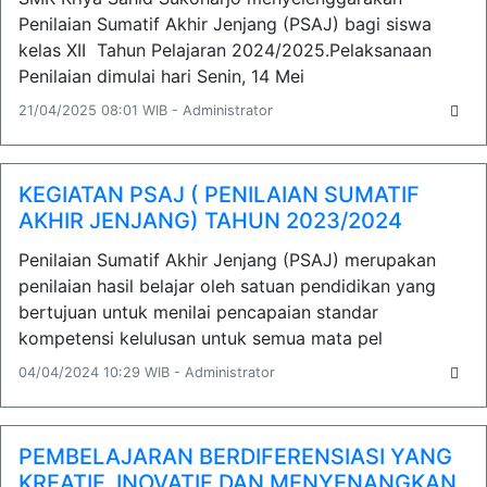
Penilaian Sumatif Akhir Jenjang (PSAJ) bagi siswa
kelas XII Tahun Pelajaran 2024/2025.Pelaksanaan
Penilaian dimulai hari Senin, 14 Mei
21/04/2025 08:01 WIB - Administrator
KEGIATAN PSAJ ( PENILAIAN SUMATIF
AKHIR JENJANG) TAHUN 2023/2024
Penilaian Sumatif Akhir Jenjang (PSAJ) merupakan
penilaian hasil belajar oleh satuan pendidikan yang
bertujuan untuk menilai pencapaian standar
kompetensi kelulusan untuk semua mata pel
04/04/2024 10:29 WIB - Administrator
PEMBELAJARAN BERDIFERENSIASI YANG
KREATIF, INOVATIF DAN MENYENANGKAN