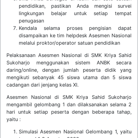
pendidikan, pastikan Anda mengisi survei
lingkungan belajar untuk setiap tempat
penugasan
Kendala selama proses pengisian dapat
disampaikan ke tim helpdesk Asesmen Nasional
melalui proktor/operator satuan pendidikan
Pelaksanaan Asesmen Nasional di SMK Kriya Sahid
Sukoharjo menggunakan sistem ANBK secara
daring/online, dengan jumlah peserta didik yang
mengikuti sebanyak 45 siswa utama dan 5 siswa
cadangan dari jenjang kelas XI.
Asesmen Nasional di SMK Kriya Sahid Sukoharjo
mengambil gelombang 1 dan dilaksanakan selama 2
hari untuk setiap peserta dengan beberapa tahap,
yaitu :
Simulasi Asesmen Nasional Gelombang 1, yaitu