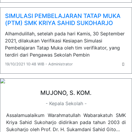
SIMULASI PEMBELAJARAN TATAP MUKA
(PTM) SMK KRIYA SAHID SUKOHARJO
Alhamdulillah, setelah pada hari Kamis, 30 September
2021, dilakukan Verifikasi Kesiapan Simulasi
Pembelajaran Tatap Muka oleh tim verifikator, yang
terdiri dari Pengawas Sekolah Pembin
19/10/2021 10:48 WIB - Administrator
MUJONO, S. KOM.
- Kepala Sekolah -
Assalamualaikum Warahmatullah Wabarakatuh SMK
Kriya Sahid Sukoharjo didirikan pada tahun 2003 di
Sukoharjo oleh Prof. Dr. H. Sukamdani Sahid Gito…