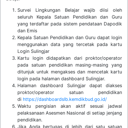
Survei Lingkungan Belajar wajib diisi oleh
seluruh Kepala Satuan Pendidikan dan Guru
yang terdaftar pada sistem pendataan Dapodik
dan Emis
Kepala Satuan Pendidikan dan Guru dapat login
menggunakan data yang tercetak pada kartu
Login Sulingjar
Kartu login didapatkan dari proktor/operator
pada satuan pendidikan masing-masing yang
ditunjuk untuk mengakses dan mencetak kartu
login pada halaman dashboard Sulingjar.
Halaman dashboard Sulingjar dapat diakses
proktor/operator satuan pendidikan
di
https://dashboardslb.kemdikbud.go.id/
Waktu pengisian akan aktif sesuai jadwal
pelaksanaan Asesmen Nasional di setiap jenjang
pendidikan.
Jika Anda bertugas di lebih dari satu satuan