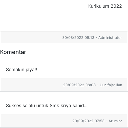
Kurikulum 2022
30/08/2022 09:13 - Administrator
Komentar
Semakin jaya!!
20/09/2022 08:08 - Uun fajar lian
Sukses selalu untuk Smk kriya sahid...
20/09/2022 07:58 - Arum'nr