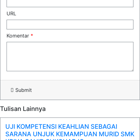
URL
Komentar
*
Submit
Tulisan Lainnya
UJI KOMPETENSI KEAHLIAN SEBAGAI
SARANA UNJUK KEMAMPUAN MURID SMK