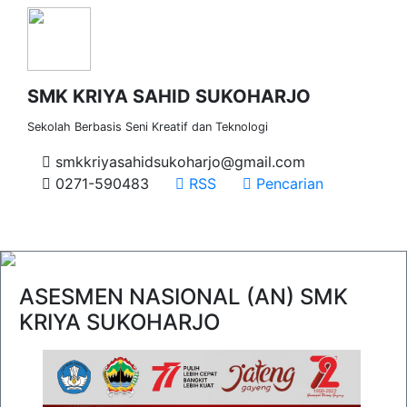
SMK KRIYA SAHID SUKOHARJO
Sekolah Berbasis Seni Kreatif dan Teknologi
smkkriyasahidsukoharjo@gmail.com
0271-590483
RSS
Pencarian
ASESMEN NASIONAL (AN) SMK
KRIYA SUKOHARJO