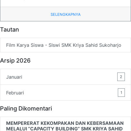
SELENGKAPNYA
Tautan
Film Karya Siswa - SIswi SMK Kriya Sahid Sukoharjo
Arsip 2026
Januari
2
Februari
1
Paling Dikomentari
MEMPERERAT KEKOMPAKAN DAN KEBERSAMAAN
MELALUI “CAPACITY BUILDING” SMK KRIYA SAHID