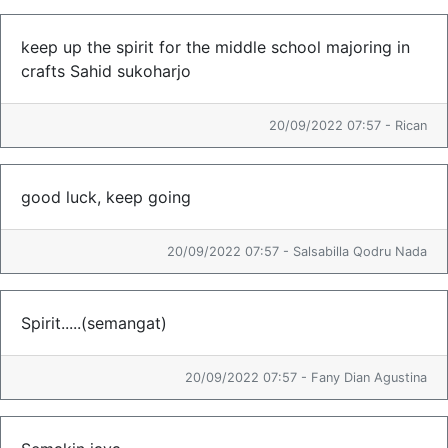
keep up the spirit for the middle school majoring in
crafts Sahid sukoharjo
20/09/2022 07:57 - Rican
good luck, keep going
20/09/2022 07:57 - Salsabilla Qodru Nada
Spirit.....(semangat)
20/09/2022 07:57 - Fany Dian Agustina