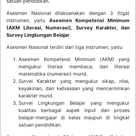
satuan pendidikan.
Asesmen Nasional dilaksanakan dengan 3 (tiga)
instrumen, yaitu
Asesmen Kompetensi Minimum
(AKM Literasi, Numerasi), Survey Karakter, dan
Survey Lingkungan Belajar
.
Asesmen Nasional terdiri dari tiga instrumen, yaitu:
Asesmen Kompetensi Minimum (AKM) yang
mengukur literasi membaca, dan literasi
matematika (numerasi) murid.
Survei Karakter yang mengukur sikap, nilai,
keyakinan, dan kebiasaan yang mencerminkan
karakter murid
Survei Lingkungan Belajar yang mengukur
kualitas berbagai aspek input dan proses
belajar-mengajar di kelas maupun di tingkat
satuan pendidikan.