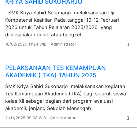
KRIYA SAHID SUKOHARJO
SMK Kriya Sahid Sukoharjo melaksanakan Uji
Kompetensi Keahlian Pada tanggal 10-12 Februari
2026 untuk Tahun Pelajaran 2025/2026 yang
dilaksanakan di lab atau bengkel
18/02/2026 11:24 WIB - Administrator
PELAKSANAAN TES KEMAMPUAN
AKADEMIK ( TKA) TAHUN 2025
SMK Kriya Sahid Sukoharjo melaksanakan kegiatan
Tes Kemampuan Akademik (TKA) bagi seluruh siswa
kelas XII sebagai bagian dari program evaluasi
akademik jenjang Sekolah Menengah
11/11/2025 09:08 WIB - Administrator