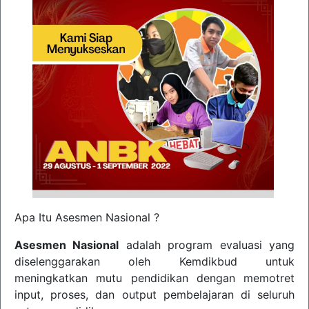
Apa Itu Asesmen Nasional ?
Asesmen Nasional
adalah program evaluasi yang
diselenggarakan oleh Kemdikbud untuk
meningkatkan mutu pendidikan dengan memotret
input, proses, dan output pembelajaran di seluruh