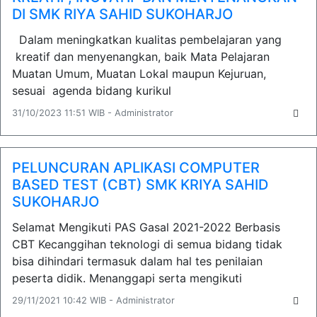
DI SMK RIYA SAHID SUKOHARJO
Dalam meningkatkan kualitas pembelajaran yang
kreatif dan menyenangkan, baik Mata Pelajaran
Muatan Umum, Muatan Lokal maupun Kejuruan,
sesuai agenda bidang kurikul
31/10/2023 11:51 WIB - Administrator
PELUNCURAN APLIKASI COMPUTER
BASED TEST (CBT) SMK KRIYA SAHID
SUKOHARJO
Selamat Mengikuti PAS Gasal 2021-2022 Berbasis
CBT Kecanggihan teknologi di semua bidang tidak
bisa dihindari termasuk dalam hal tes penilaian
peserta didik. Menanggapi serta mengikuti
29/11/2021 10:42 WIB - Administrator