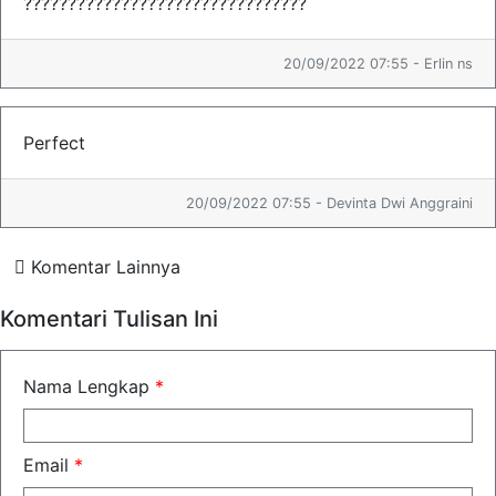
????????????????????????????????
20/09/2022 07:55 - Erlin ns
Perfect
20/09/2022 07:55 - Devinta Dwi Anggraini
Komentar Lainnya
Komentari Tulisan Ini
Nama Lengkap
*
Email
*