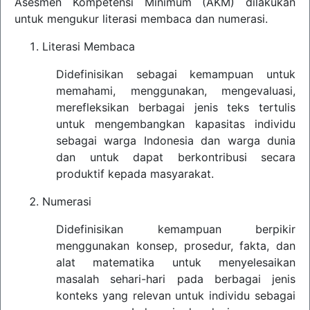
Asesmen Kompetensi Minimum (AKM) dilakukan
untuk mengukur literasi membaca dan numerasi.
Literasi Membaca
Didefinisikan sebagai kemampuan untuk
memahami, menggunakan, mengevaluasi,
merefleksikan berbagai jenis teks tertulis
untuk mengembangkan kapasitas individu
sebagai warga Indonesia dan warga dunia
dan untuk dapat berkontribusi secara
produktif kepada masyarakat.
Numerasi
Didefinisikan kemampuan berpikir
menggunakan konsep, prosedur, fakta, dan
alat matematika untuk menyelesaikan
masalah sehari-hari pada berbagai jenis
konteks yang relevan untuk individu sebagai