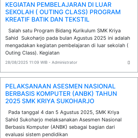
KEGIATAN PEMBELAJARAN DI LUAR
SEKOLAH ( OUTING CLASS) PROGRAM
KREATIF BATIK DAN TEKSTIL
Salah satu Program Bidang Kurikulum SMK Kriya
Sahid Sukoharjo pada bulan Agustus 2025 ini adalah
mengadakan kegiatan pembelajaran di luar sekolah (
Outing Class). Kegiatan
28/08/2025 11:09 WIB - Administrator
PELAKSANAAN ASESMEN NASIONAL
BERBASIS KOMPUTER (ANBK) TAHUN
2025 SMK KRIYA SUKOHARJO
Pada tanggal 4 dan 5 Agustus 2025, SMK Kriya
Sahid Sukoharjo melaksanakan Asesmen Nasional
Berbasis Komputer (ANBK) sebagai bagian dari
evaluasi sistem pendidikan