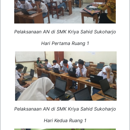
Pelaksanaan AN di SMK Kriya Sahid Sukoharjo
Hari Pertama Ruang 1
Pelaksanaan AN di SMK Kriya Sahid Sukoharjo
Hari Kedua Ruang 1