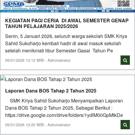
KEGIATAN PAGI CERIA DI AWAL SEMESTER GENAP
TAHUN PELAJARAN 2025/2026
Senin, 5 Januari 2026, seluruh warga sekolah SMK Kriya
Sahid Sukoharjo kembali hadir di awal masuk sekolah
setelah menikmati libur Semester Gasal Tahun Pe
05/01/2026 13:12 WIB - Administrator
Laporan Dana BOS Tahap 2 Tahun 2025
SMK Kriya Sahid Sukoharjo Menyampaikan Laporan
Dana BOS Tahap 2 Tahun 2025, Sebagai Berikut :
https://drive.google.com/drive/folders/1ydlM00GpMtkDe
05/01/2026 10:20 WIB - Administrator