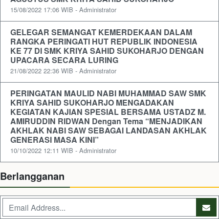
15/08/2022 17:06 WIB - Administrator
GELEGAR SEMANGAT KEMERDEKAAN DALAM
RANGKA PERINGATI HUT REPUBLIK INDONESIA
KE 77 DI SMK KRIYA SAHID SUKOHARJO DENGAN
UPACARA SECARA LURING
21/08/2022 22:36 WIB - Administrator
PERINGATAN MAULID NABI MUHAMMAD SAW SMK
KRIYA SAHID SUKOHARJO MENGADAKAN
KEGIATAN KAJIAN SPESIAL BERSAMA USTADZ M.
AMIRUDDIN RIDWAN Dengan Tema “MENJADIKAN
AKHLAK NABI SAW SEBAGAI LANDASAN AKHLAK
GENERASI MASA KINI”
10/10/2022 12:11 WIB - Administrator
Berlangganan