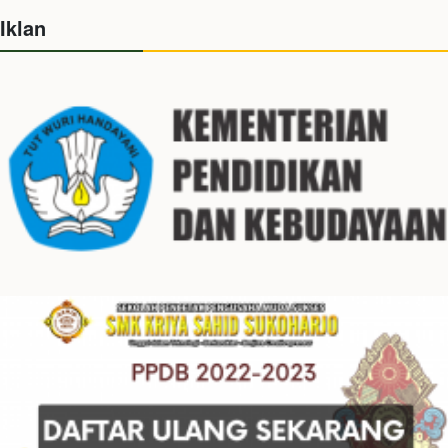
Iklan