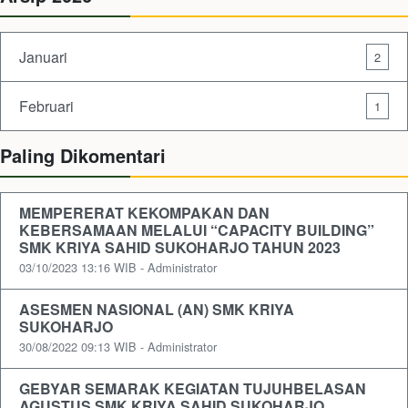
Januari
2
Februari
1
Paling Dikomentari
MEMPERERAT KEKOMPAKAN DAN
KEBERSAMAAN MELALUI “CAPACITY BUILDING”
SMK KRIYA SAHID SUKOHARJO TAHUN 2023
03/10/2023 13:16 WIB - Administrator
ASESMEN NASIONAL (AN) SMK KRIYA
SUKOHARJO
30/08/2022 09:13 WIB - Administrator
GEBYAR SEMARAK KEGIATAN TUJUHBELASAN
AGUSTUS SMK KRIYA SAHID SUKOHARJO