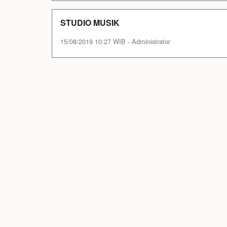
STUDIO MUSIK
15/08/2019 10:27 WIB - Administrator