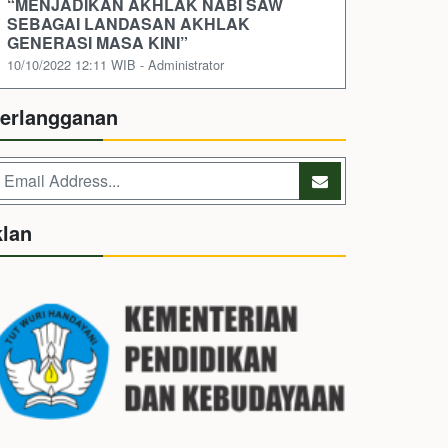
“MENJADIKAN AKHLAK NABI SAW
SEBAGAI LANDASAN AKHLAK
GENERASI MASA KINI”
10/10/2022 12:11 WIB - Administrator
erlangganan
klan