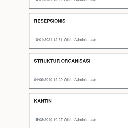
RESEPSIONIS
18/01/2021 12:31 WIB - Administrator
STRUKTUR ORGANISASI
04/09/2019 15:29 WIB - Administrator
KANTIN
15/08/2019 10:27 WIB - Administrator