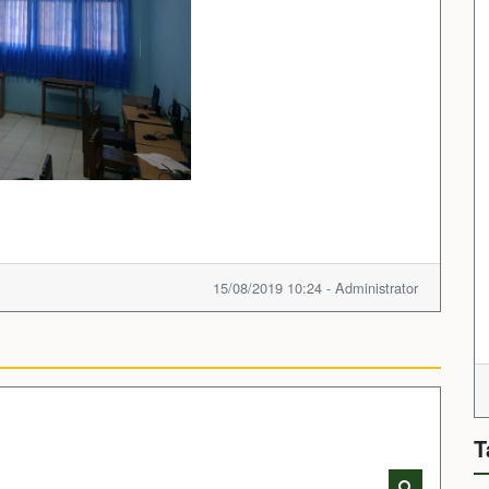
15/08/2019 10:24 - Administrator
T