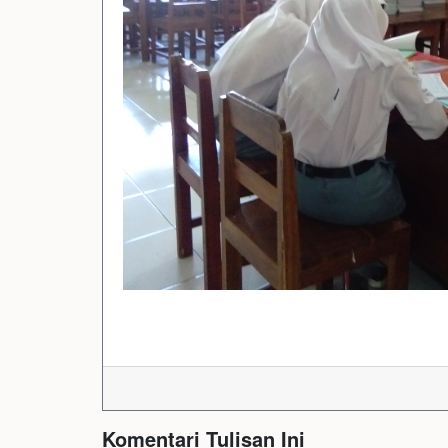
Komentari Tulisan Ini