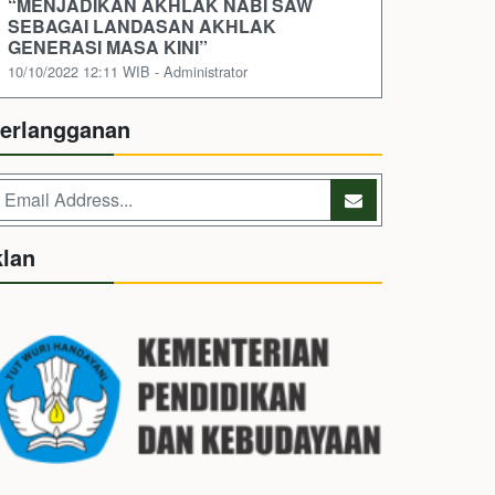
“MENJADIKAN AKHLAK NABI SAW
SEBAGAI LANDASAN AKHLAK
GENERASI MASA KINI”
10/10/2022 12:11 WIB - Administrator
erlangganan
klan