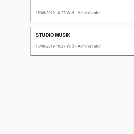
15/08/2019 10:27 WIB - Administrator
STUDIO MUSIK
15/08/2019 10:27 WIB - Administrator