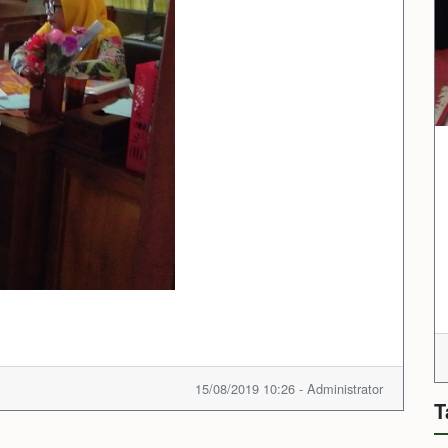
15/08/2019 10:26 - Administrator
T