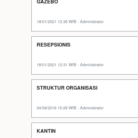
GAZEBO
18/01/2021 12:36 WIB - Administrator
RESEPSIONIS
18/01/2021 12:31 WIB - Administrator
STRUKTUR ORGANISASI
04/09/2019 15:29 WIB - Administrator
KANTIN