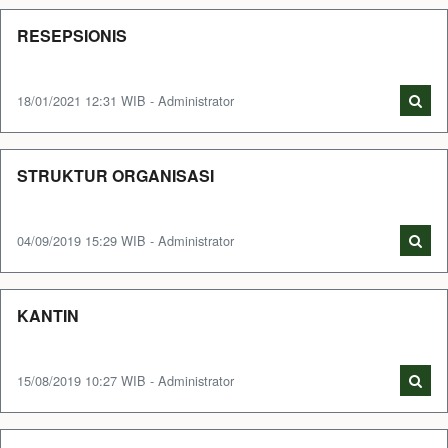
RESEPSIONIS
18/01/2021 12:31 WIB - Administrator
STRUKTUR ORGANISASI
04/09/2019 15:29 WIB - Administrator
KANTIN
15/08/2019 10:27 WIB - Administrator