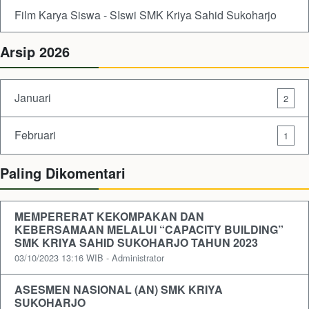
Film Karya Siswa - SIswi SMK Kriya Sahid Sukoharjo
Arsip 2026
Januari
2
Februari
1
Paling Dikomentari
MEMPERERAT KEKOMPAKAN DAN
KEBERSAMAAN MELALUI “CAPACITY BUILDING”
SMK KRIYA SAHID SUKOHARJO TAHUN 2023
03/10/2023 13:16 WIB - Administrator
ASESMEN NASIONAL (AN) SMK KRIYA
SUKOHARJO