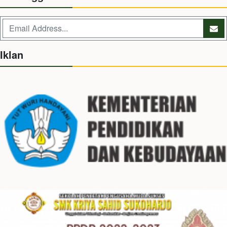
Iklan