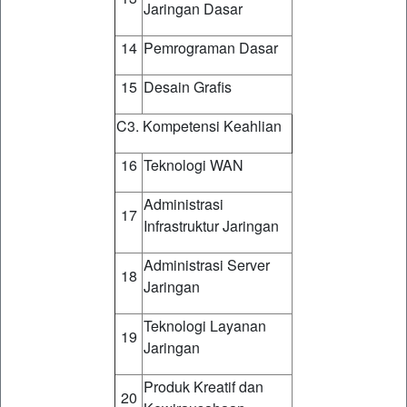
Jaringan Dasar
14
Pemrograman Dasar
15
Desain Grafis
C3. Kompetensi Keahlian
16
Teknologi WAN
Administrasi
17
Infrastruktur Jaringan
Administrasi Server
18
Jaringan
Teknologi Layanan
19
Jaringan
Produk Kreatif dan
20