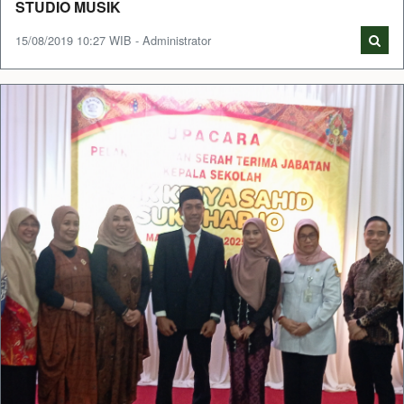
STUDIO MUSIK
15/08/2019 10:27 WIB - Administrator