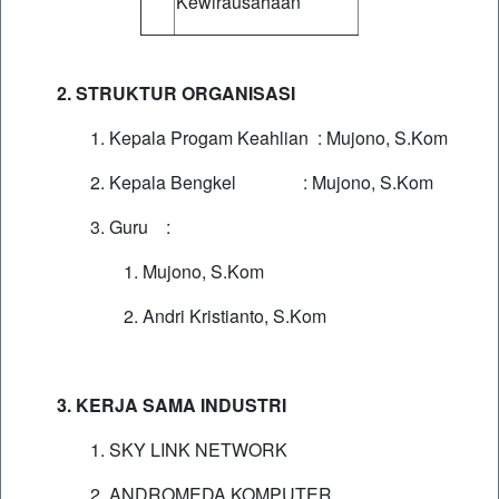
Kewirausahaan
2. STRUKTUR ORGANISASI
1. Kepala Progam Keahlian : Mujono, S.Kom
2. Kepala Bengkel : Mujono, S.Kom
3. Guru :
1. Mujono, S.Kom
2. Andri Kristianto, S.Kom
3. KERJA SAMA INDUSTRI
1. SKY LINK NETWORK
2. ANDROMEDA KOMPUTER