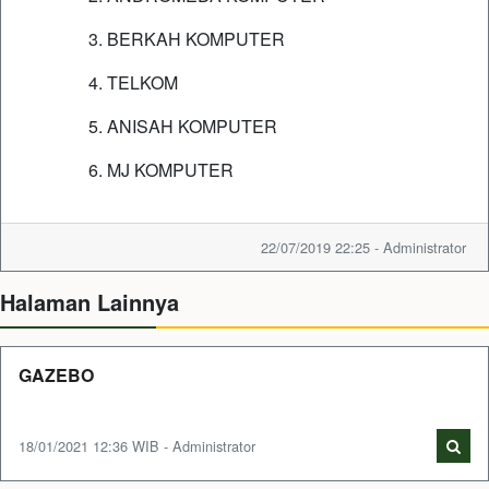
3. BERKAH KOMPUTER
4. TELKOM
5. ANISAH KOMPUTER
6. MJ KOMPUTER
22/07/2019 22:25 - Administrator
Halaman Lainnya
GAZEBO
18/01/2021 12:36 WIB - Administrator