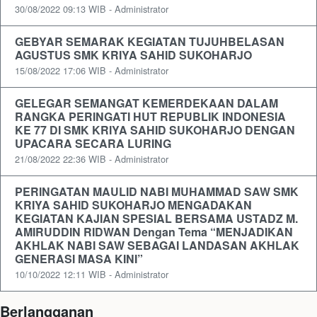
30/08/2022 09:13 WIB - Administrator
GEBYAR SEMARAK KEGIATAN TUJUHBELASAN
AGUSTUS SMK KRIYA SAHID SUKOHARJO
15/08/2022 17:06 WIB - Administrator
GELEGAR SEMANGAT KEMERDEKAAN DALAM
RANGKA PERINGATI HUT REPUBLIK INDONESIA
KE 77 DI SMK KRIYA SAHID SUKOHARJO DENGAN
UPACARA SECARA LURING
21/08/2022 22:36 WIB - Administrator
PERINGATAN MAULID NABI MUHAMMAD SAW SMK
KRIYA SAHID SUKOHARJO MENGADAKAN
KEGIATAN KAJIAN SPESIAL BERSAMA USTADZ M.
AMIRUDDIN RIDWAN Dengan Tema “MENJADIKAN
AKHLAK NABI SAW SEBAGAI LANDASAN AKHLAK
GENERASI MASA KINI”
10/10/2022 12:11 WIB - Administrator
Berlangganan