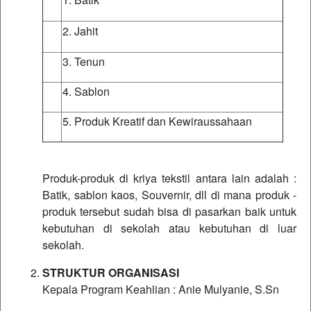
2. Jahit
3. Tenun
4. Sablon
5. Produk Kreatif dan Kewiraussahaan
Produk-produk di kriya tekstil antara lain adalah :
Batik, sablon kaos, Souvernir, dll di mana produk -
produk tersebut sudah bisa di pasarkan baik untuk
kebutuhan di sekolah atau kebutuhan di luar
sekolah.
STRUKTUR ORGANISASI
Kepala Program Keahlian : Anie Mulyanie, S.Sn