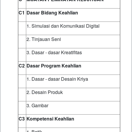
C1
Dasar Bidang Keahlian
1. Simulasi dan Komunikasi Digital
2. Tinjauan Seni
3. Dasar - dasar Kreatifitas
C2
Dasar Program Keahlian
1. Dasar - dasar Desain Kriya
2. Desain Produk
3. Gambar
C3
Kompetensi Keahlian
1. Batik