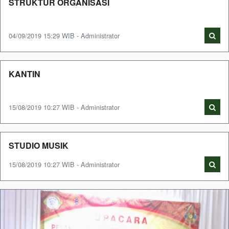
STRUKTUR ORGANISASI
04/09/2019 15:29 WIB - Administrator
KANTIN
15/08/2019 10:27 WIB - Administrator
STUDIO MUSIK
15/08/2019 10:27 WIB - Administrator