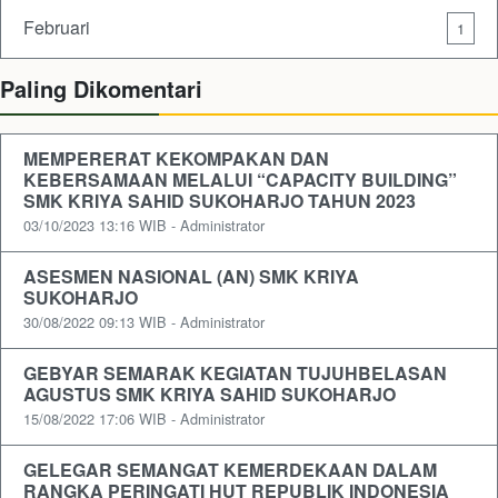
Februari
1
Paling Dikomentari
MEMPERERAT KEKOMPAKAN DAN
KEBERSAMAAN MELALUI “CAPACITY BUILDING”
SMK KRIYA SAHID SUKOHARJO TAHUN 2023
03/10/2023 13:16 WIB - Administrator
ASESMEN NASIONAL (AN) SMK KRIYA
SUKOHARJO
30/08/2022 09:13 WIB - Administrator
GEBYAR SEMARAK KEGIATAN TUJUHBELASAN
AGUSTUS SMK KRIYA SAHID SUKOHARJO
15/08/2022 17:06 WIB - Administrator
GELEGAR SEMANGAT KEMERDEKAAN DALAM
RANGKA PERINGATI HUT REPUBLIK INDONESIA