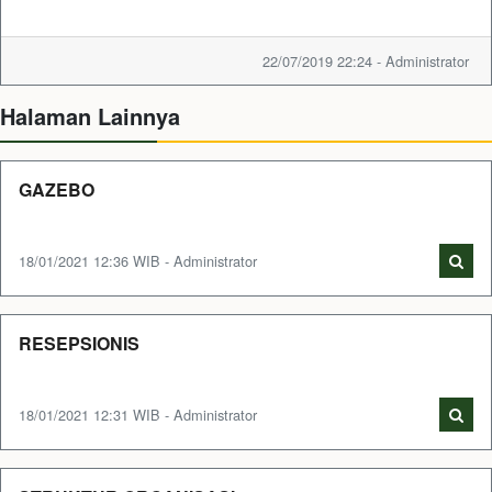
22/07/2019 22:24 - Administrator
Halaman Lainnya
GAZEBO
18/01/2021 12:36 WIB - Administrator
RESEPSIONIS
18/01/2021 12:31 WIB - Administrator