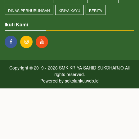
DINAS PERHUBUNGAN
KRIYA KAYU
BERITA
Ikuti Kami
Copyright © 2019 - 2026
SMK KRIYA SAHID SUKOHARJO
All
rights reserved.
Powered by
sekolahku.web.id