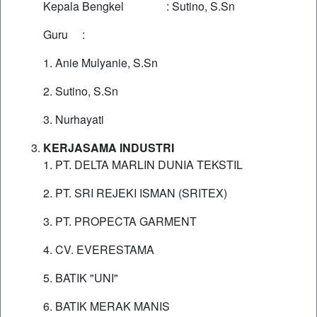
Kepala Bengkel : Sutino, S.Sn
Guru :
1. Anie Mulyanie, S.Sn
2. Sutino, S.Sn
3. Nurhayati
KERJASAMA INDUSTRI
1. PT. DELTA MARLIN DUNIA TEKSTIL
2. PT. SRI REJEKI ISMAN (SRITEX)
3. PT. PROPECTA GARMENT
4. CV. EVERESTAMA
5. BATIK "UNI"
6. BATIK MERAK MANIS