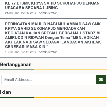
KE 77 DI SMK KRIYA SAHID SUKOHARJO DENGAN
UPACARA SECARA LURING
21/08/2022 22:36 WIB - Administrator
PERINGATAN MAULID NABI MUHAMMAD SAW SMK
KRIYA SAHID SUKOHARJO MENGADAKAN
KEGIATAN KAJIAN SPESIAL BERSAMA USTADZ M.
AMIRUDDIN RIDWAN Dengan Tema “MENJADIKAN
AKHLAK NABI SAW SEBAGAI LANDASAN AKHLAK
GENERASI MASA KINI”
10/10/2022 12:11 WIB - Administrator
Berlangganan
Iklan