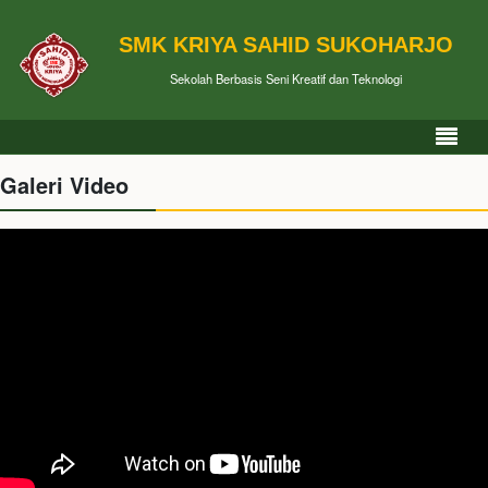
SMK KRIYA SAHID SUKOHARJO
Sekolah Berbasis Seni Kreatif dan Teknologi
Galeri Video