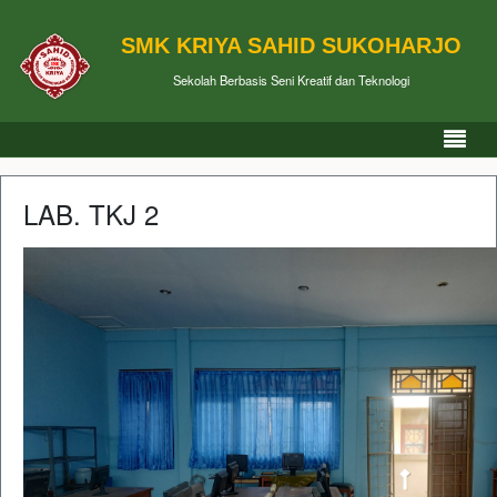
SMK KRIYA SAHID SUKOHARJO
Sekolah Berbasis Seni Kreatif dan Teknologi
LAB. TKJ 2