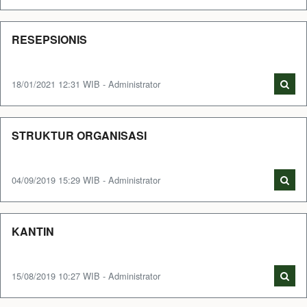
RESEPSIONIS
18/01/2021 12:31 WIB - Administrator
STRUKTUR ORGANISASI
04/09/2019 15:29 WIB - Administrator
KANTIN
15/08/2019 10:27 WIB - Administrator