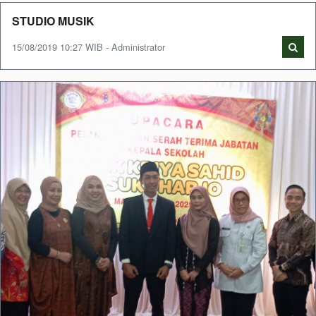
STUDIO MUSIK
15/08/2019 10:27 WIB - Administrator