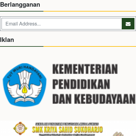
Berlangganan
Iklan