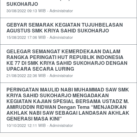
SUKOHARJO
30/08/2022 09:13 WIB - Administrator
GEBYAR SEMARAK KEGIATAN TUJUHBELASAN
AGUSTUS SMK KRIYA SAHID SUKOHARJO
15/08/2022 17:06 WIB - Administrator
GELEGAR SEMANGAT KEMERDEKAAN DALAM
RANGKA PERINGATI HUT REPUBLIK INDONESIA
KE 77 DI SMK KRIYA SAHID SUKOHARJO DENGAN
UPACARA SECARA LURING
21/08/2022 22:36 WIB - Administrator
PERINGATAN MAULID NABI MUHAMMAD SAW SMK
KRIYA SAHID SUKOHARJO MENGADAKAN
KEGIATAN KAJIAN SPESIAL BERSAMA USTADZ M.
AMIRUDDIN RIDWAN Dengan Tema “MENJADIKAN
AKHLAK NABI SAW SEBAGAI LANDASAN AKHLAK
GENERASI MASA KINI”
10/10/2022 12:11 WIB - Administrator