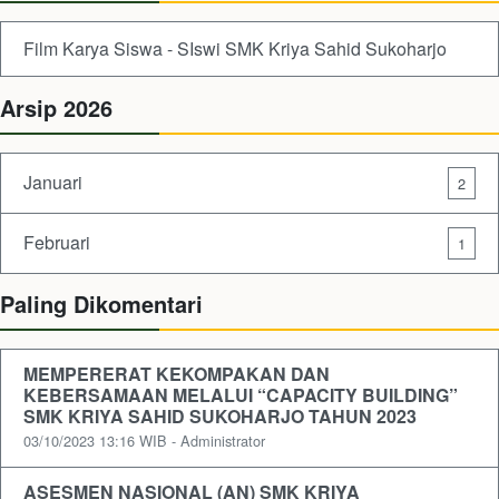
Film Karya Siswa - SIswi SMK Kriya Sahid Sukoharjo
Arsip 2026
Januari
2
Februari
1
Paling Dikomentari
MEMPERERAT KEKOMPAKAN DAN
KEBERSAMAAN MELALUI “CAPACITY BUILDING”
SMK KRIYA SAHID SUKOHARJO TAHUN 2023
03/10/2023 13:16 WIB - Administrator
ASESMEN NASIONAL (AN) SMK KRIYA