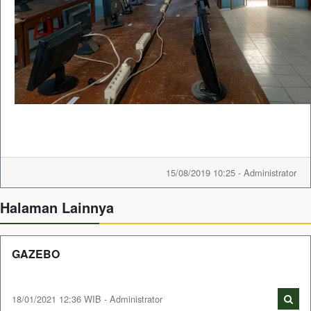
15/08/2019 10:25 - Administrator
Halaman Lainnya
GAZEBO
18/01/2021 12:36 WIB - Administrator