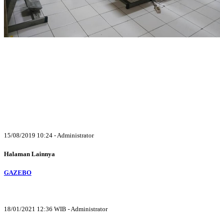
15/08/2019 10:24 - Administrator
Halaman Lainnya
GAZEBO
18/01/2021 12:36 WIB - Administrator