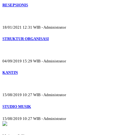
RESEPSIONIS
18/01/2021 12:31 WIB - Administrator
STRUKTUR ORGANISASI
04/09/2019 15:29 WIB - Administrator
KANTIN
15/08/2019 10:27 WIB - Administrator
STUDIO MUSIK
15/08/2019 10:27 WIB - Administrator