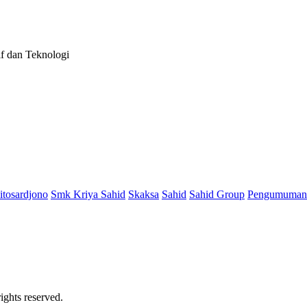
 dan Teknologi
tosardjono
Smk Kriya Sahid
Skaksa
Sahid
Sahid Group
Pengumuman
ights reserved.