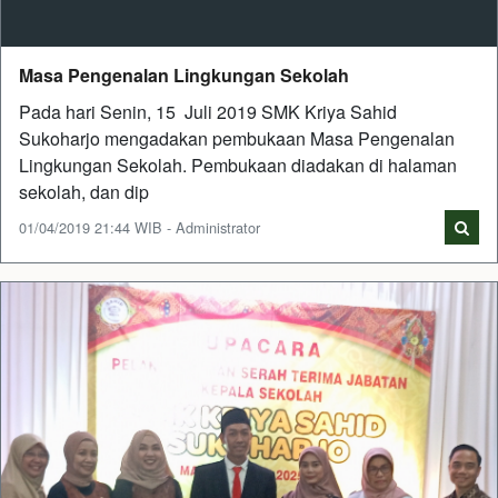
Masa Pengenalan Lingkungan Sekolah
Pada hari Senin, 15 Juli 2019 SMK Kriya Sahid
Sukoharjo mengadakan pembukaan Masa Pengenalan
Lingkungan Sekolah. Pembukaan diadakan di halaman
sekolah, dan dip
01/04/2019 21:44 WIB - Administrator