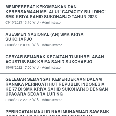
MEMPERERAT KEKOMPAKAN DAN
KEBERSAMAAN MELALUI “CAPACITY BUILDING”
SMK KRIYA SAHID SUKOHARJO TAHUN 2023
03/10/2023 13:16 WIB - Administrator
ASESMEN NASIONAL (AN) SMK KRIYA
SUKOHARJO
30/08/2022 09:13 WIB - Administrator
GEBYAR SEMARAK KEGIATAN TUJUHBELASAN
AGUSTUS SMK KRIYA SAHID SUKOHARJO
15/08/2022 17:06 WIB - Administrator
GELEGAR SEMANGAT KEMERDEKAAN DALAM
RANGKA PERINGATI HUT REPUBLIK INDONESIA
KE 77 DI SMK KRIYA SAHID SUKOHARJO DENGAN
UPACARA SECARA LURING
21/08/2022 22:36 WIB - Administrator
PERINGATAN MAULID NABI MUHAMMAD SAW SMK