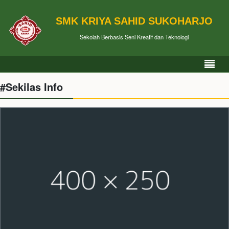
SMK KRIYA SAHID SUKOHARJO
Sekolah Berbasis Seni Kreatif dan Teknologi
#Sekilas Info