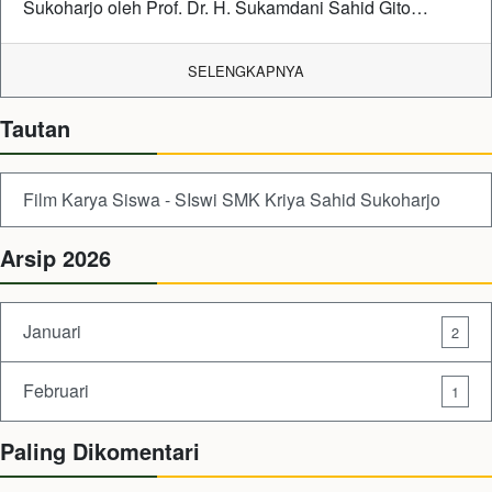
Sukoharjo oleh Prof. Dr. H. Sukamdani Sahid Gito…
SELENGKAPNYA
Tautan
Film Karya Siswa - SIswi SMK Kriya Sahid Sukoharjo
Arsip 2026
Januari
2
Februari
1
Paling Dikomentari