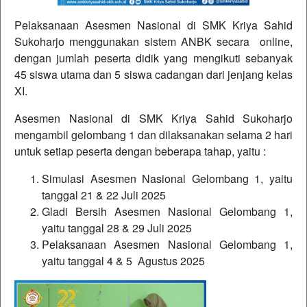
Pelaksanaan Asesmen Nasional di SMK Kriya Sahid
Sukoharjo menggunakan sistem ANBK secara online,
dengan jumlah peserta didik yang mengikuti sebanyak
45 siswa utama dan 5 siswa cadangan dari jenjang kelas
XI.
Asesmen Nasional di SMK Kriya Sahid Sukoharjo
mengambil gelombang 1 dan dilaksanakan selama 2 hari
untuk setiap peserta dengan beberapa tahap, yaitu :
Simulasi Asesmen Nasional Gelombang 1, yaitu
tanggal 21 & 22 Juli 2025
Gladi Bersih Asesmen Nasional Gelombang 1,
yaitu tanggal 28 & 29 Juli 2025
Pelaksanaan Asesmen Nasional Gelombang 1,
yaitu tanggal 4 & 5 Agustus 2025