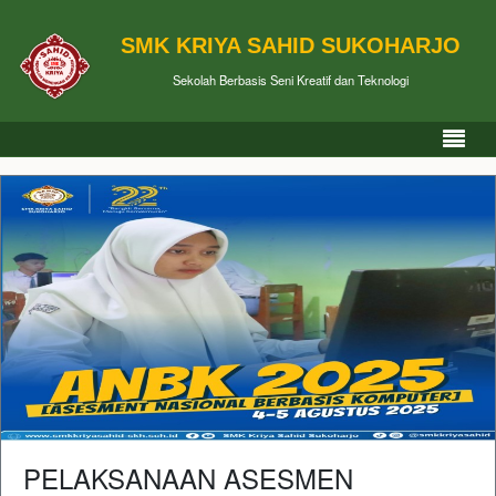
SMK KRIYA SAHID SUKOHARJO
Sekolah Berbasis Seni Kreatif dan Teknologi
PELAKSANAAN ASESMEN