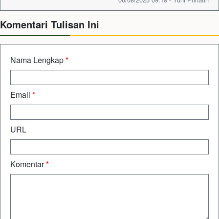
Komentari Tulisan Ini
Nama Lengkap
*
Email
*
URL
Komentar
*