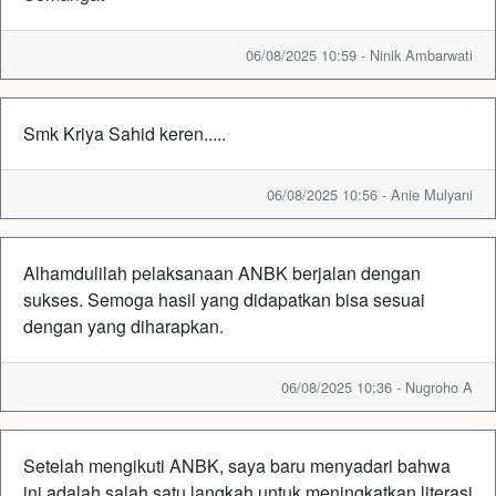
06/08/2025 10:59 - Ninik Ambarwati
Smk Kriya Sahid keren.....
06/08/2025 10:56 - Anie Mulyani
Alhamdulilah pelaksanaan ANBK berjalan dengan
sukses. Semoga hasil yang didapatkan bisa sesuai
dengan yang diharapkan.
06/08/2025 10:36 - Nugroho A
Setelah mengikuti ANBK, saya baru menyadari bahwa
ini adalah salah satu langkah untuk meningkatkan literasi