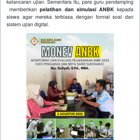
kelancaran ujian. Sementara itu, para guru pendamping
memberikan
pelatihan dan simulasi ANBK
kepada
siswa agar mereka terbiasa dengan format soal dan
sistem ujian digital.