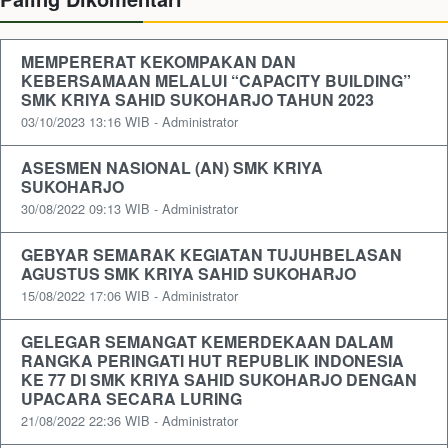
MEMPERERAT KEKOMPAKAN DAN
KEBERSAMAAN MELALUI “CAPACITY BUILDING”
SMK KRIYA SAHID SUKOHARJO TAHUN 2023
03/10/2023 13:16 WIB - Administrator
ASESMEN NASIONAL (AN) SMK KRIYA
SUKOHARJO
30/08/2022 09:13 WIB - Administrator
GEBYAR SEMARAK KEGIATAN TUJUHBELASAN
AGUSTUS SMK KRIYA SAHID SUKOHARJO
15/08/2022 17:06 WIB - Administrator
GELEGAR SEMANGAT KEMERDEKAAN DALAM
RANGKA PERINGATI HUT REPUBLIK INDONESIA
KE 77 DI SMK KRIYA SAHID SUKOHARJO DENGAN
UPACARA SECARA LURING
21/08/2022 22:36 WIB - Administrator