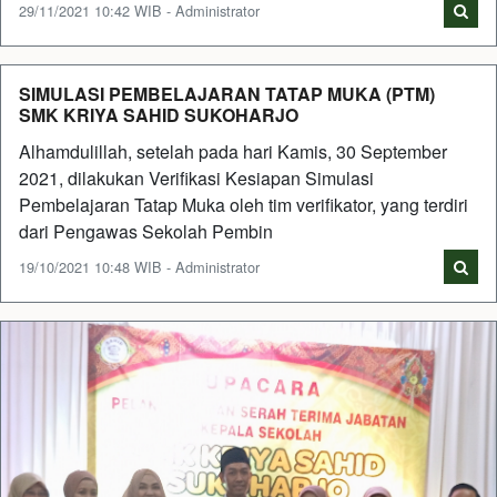
29/11/2021 10:42 WIB - Administrator
SIMULASI PEMBELAJARAN TATAP MUKA (PTM)
SMK KRIYA SAHID SUKOHARJO
Alhamdulillah, setelah pada hari Kamis, 30 September
2021, dilakukan Verifikasi Kesiapan Simulasi
Pembelajaran Tatap Muka oleh tim verifikator, yang terdiri
dari Pengawas Sekolah Pembin
19/10/2021 10:48 WIB - Administrator