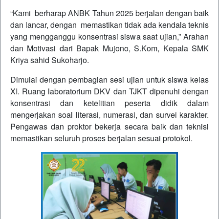
“Kami berharap ANBK Tahun 2025 berjalan dengan baik
dan lancar, dengan memastikan tidak ada kendala teknis
yang mengganggu konsentrasi siswa saat ujian,” Arahan
dan Motivasi dari Bapak Mujono, S.Kom, Kepala SMK
Kriya sahid Sukoharjo.
Dimulai dengan pembagian sesi ujian untuk siswa kelas
XI. Ruang laboratorium DKV dan TJKT dipenuhi dengan
konsentrasi dan ketelitian peserta didik dalam
mengerjakan soal literasi, numerasi, dan survei karakter.
Pengawas dan proktor bekerja secara baik dan teknisi
memastikan seluruh proses berjalan sesuai protokol.