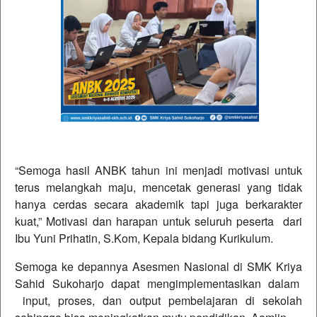
“Semoga hasil ANBK tahun ini menjadi motivasi untuk
terus melangkah maju, mencetak generasi yang tidak
hanya cerdas secara akademik tapi juga berkarakter
kuat,” Motivasi dan harapan untuk seluruh peserta dari
Ibu Yuni Prihatin, S.Kom, Kepala bidang Kurikulum.
Semoga ke depannya Asesmen Nasional di SMK Kriya
Sahid Sukoharjo dapat mengimplementasikan dalam
input, proses, dan output pembelajaran di sekolah