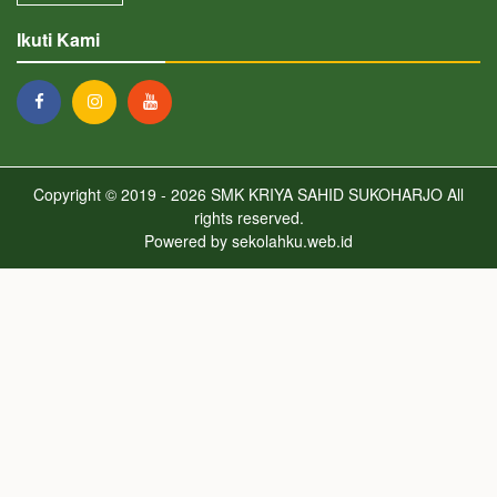
Ikuti Kami
Copyright © 2019 - 2026
SMK KRIYA SAHID SUKOHARJO
All
rights reserved.
Powered by
sekolahku.web.id