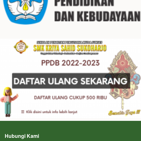
Hubungi Kami