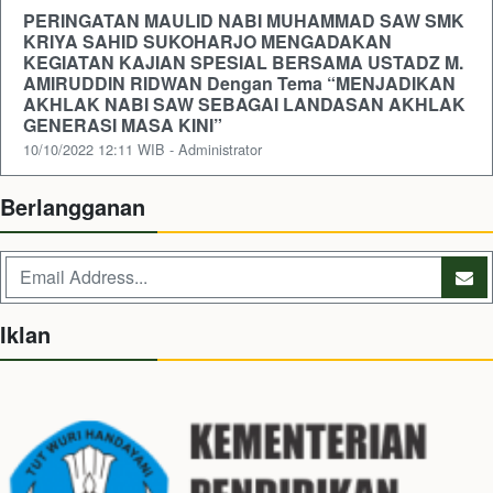
PERINGATAN MAULID NABI MUHAMMAD SAW SMK
KRIYA SAHID SUKOHARJO MENGADAKAN
KEGIATAN KAJIAN SPESIAL BERSAMA USTADZ M.
AMIRUDDIN RIDWAN Dengan Tema “MENJADIKAN
AKHLAK NABI SAW SEBAGAI LANDASAN AKHLAK
GENERASI MASA KINI”
10/10/2022 12:11 WIB - Administrator
Berlangganan
Iklan