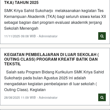
TKA) TAHUN 2025
SMK Kriya Sahid Sukoharjo melaksanakan kegiatan Tes
Kemampuan Akademik (TKA) bagi seluruh siswa kelas XII
sebagai bagian dari program evaluasi akademik jenjang
Sekolah Menengah
11/11/2025 09:08 WIB - Administrator
KEGIATAN PEMBELAJARAN DI LUAR SEKOLAH (
OUTING CLASS) PROGRAM KREATIF BATIK DAN
TEKSTIL
Salah satu Program Bidang Kurikulum SMK Kriya Sahid
Sukoharjo pada bulan Agustus 2025 ini adalah
mengadakan kegiatan pembelajaran di luar sekolah (
Outing Class). Kegiatan
28/08/2025 11:09 WIB - Administrator