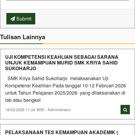
Submit
Tulisan Lainnya
UJI KOMPETENSI KEAHLIAN SEBAGAI SARANA
UNJUK KEMAMPUAN MURID SMK KRIYA SAHID
SUKOHARJO
SMK Kriya Sahid Sukoharjo melaksanakan Uji
Kompetensi Keahlian Pada tanggal 10-12 Februari 2026
untuk Tahun Pelajaran 2025/2026 yang dilaksanakan di
lab atau bengkel
18/02/2026 11:24 WIB - Administrator
PELAKSANAAN TES KEMAMPUAN AKADEMIK (