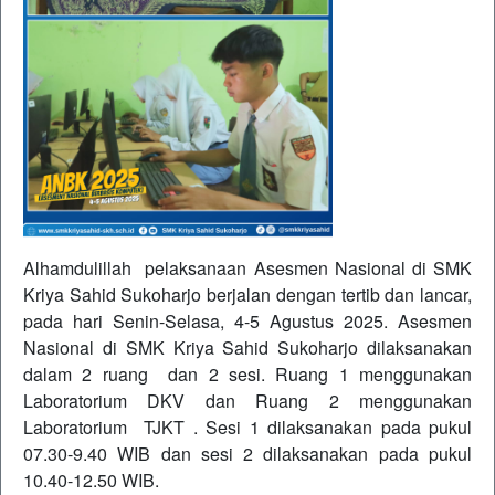
Alhamdulillah pelaksanaan Asesmen Nasional di SMK
Kriya Sahid Sukoharjo berjalan dengan tertib dan lancar,
pada hari Senin-Selasa, 4-5 Agustus 2025. Asesmen
Nasional di SMK Kriya Sahid Sukoharjo dilaksanakan
dalam 2 ruang dan 2 sesi. Ruang 1 menggunakan
Laboratorium DKV dan Ruang 2 menggunakan
Laboratorium TJKT . Sesi 1 dilaksanakan pada pukul
07.30-9.40 WIB dan sesi 2 dilaksanakan pada pukul
10.40-12.50 WIB.