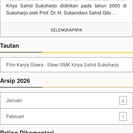
Kriya Sahid Sukoharjo didirikan pada tahun 2003 di
Sukoharjo oleh Prof. Dr. H. Sukamdani Sahid Gito…
SELENGKAPNYA
Tautan
Film Karya Siswa - SIswi SMK Kriya Sahid Sukoharjo
Arsip 2026
Januari
2
Februari
1
Paling Dikomentari