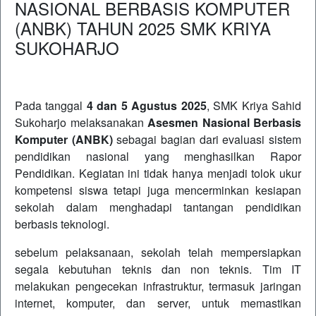
NASIONAL BERBASIS KOMPUTER
(ANBK) TAHUN 2025 SMK KRIYA
SUKOHARJO
Pada tanggal
4 dan 5 Agustus 2025
, SMK Kriya Sahid
Sukoharjo melaksanakan
Asesmen Nasional Berbasis
Komputer (ANBK)
sebagai bagian dari evaluasi sistem
pendidikan nasional yang menghasilkan Rapor
Pendidikan. Kegiatan ini tidak hanya menjadi tolok ukur
kompetensi siswa tetapi juga mencerminkan kesiapan
sekolah dalam menghadapi tantangan pendidikan
berbasis teknologi.
sebelum pelaksanaan, sekolah telah mempersiapkan
segala kebutuhan teknis dan non teknis. Tim IT
melakukan pengecekan infrastruktur, termasuk jaringan
internet, komputer, dan server, untuk memastikan