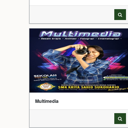
Multimedia