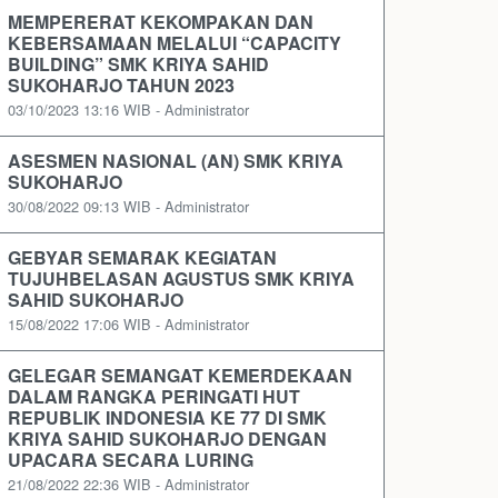
MEMPERERAT KEKOMPAKAN DAN
KEBERSAMAAN MELALUI “CAPACITY
BUILDING” SMK KRIYA SAHID
SUKOHARJO TAHUN 2023
03/10/2023 13:16 WIB - Administrator
ASESMEN NASIONAL (AN) SMK KRIYA
SUKOHARJO
30/08/2022 09:13 WIB - Administrator
GEBYAR SEMARAK KEGIATAN
TUJUHBELASAN AGUSTUS SMK KRIYA
SAHID SUKOHARJO
15/08/2022 17:06 WIB - Administrator
GELEGAR SEMANGAT KEMERDEKAAN
DALAM RANGKA PERINGATI HUT
REPUBLIK INDONESIA KE 77 DI SMK
KRIYA SAHID SUKOHARJO DENGAN
UPACARA SECARA LURING
21/08/2022 22:36 WIB - Administrator