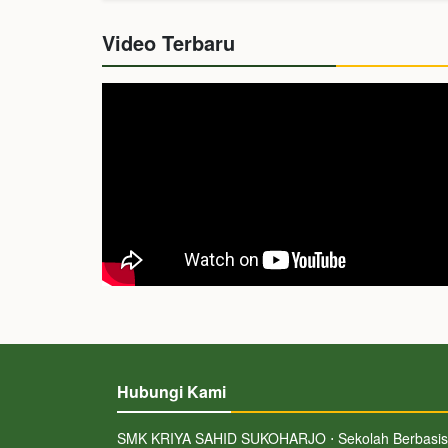
Video Terbaru
Hubungi Kami
SMK KRIYA SAHID SUKOHARJO ⋅ Sekolah Berbasis