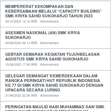
MEMPERERAT KEKOMPAKAN DAN
KEBERSAMAAN MELALUI “CAPACITY BUILDING”
SMK KRIYA SAHID SUKOHARJO TAHUN 2023
03/10/2023 13:16 WIB - Administrator
ASESMEN NASIONAL (AN) SMK KRIYA
SUKOHARJO
30/08/2022 09:13 WIB - Administrator
GEBYAR SEMARAK KEGIATAN TUJUHBELASAN
AGUSTUS SMK KRIYA SAHID SUKOHARJO
15/08/2022 17:06 WIB - Administrator
GELEGAR SEMANGAT KEMERDEKAAN DALAM
RANGKA PERINGATI HUT REPUBLIK INDONESIA
KE 77 DI SMK KRIYA SAHID SUKOHARJO DENGAN
UPACARA SECARA LURING
21/08/2022 22:36 WIB - Administrator
PERINGATAN MAULID NABI MUHAMMAD SAW SMK