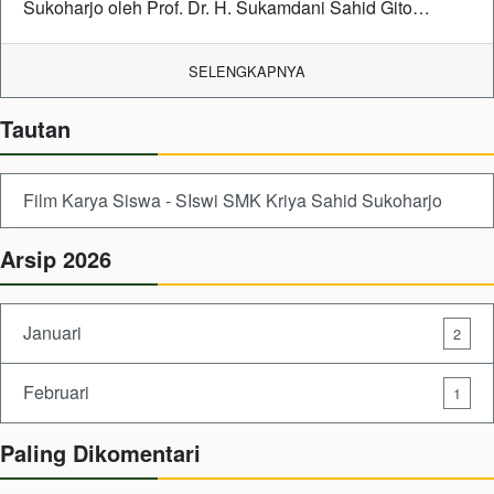
Sukoharjo oleh Prof. Dr. H. Sukamdani Sahid Gito…
SELENGKAPNYA
Tautan
Film Karya Siswa - SIswi SMK Kriya Sahid Sukoharjo
Arsip 2026
Januari
2
Februari
1
Paling Dikomentari