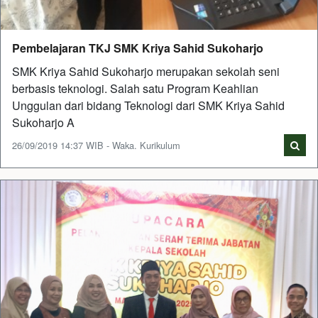
Pembelajaran TKJ SMK Kriya Sahid Sukoharjo
SMK Kriya Sahid Sukoharjo merupakan sekolah seni
berbasis teknologi. Salah satu Program Keahlian
Unggulan dari bidang Teknologi dari SMK Kriya Sahid
Sukoharjo A
26/09/2019 14:37 WIB - Waka. Kurikulum