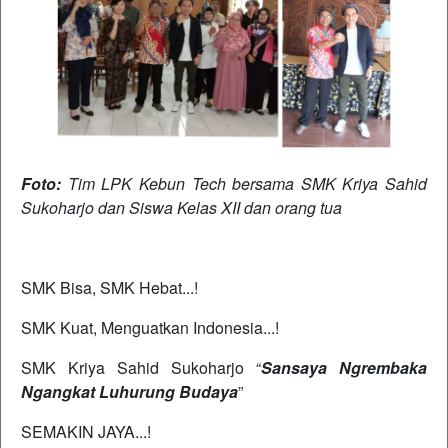
Foto:
Tim LPK Kebun Tech bersama SMK Kriya Sahid
Sukoharjo dan Siswa Kelas XII dan orang tua
SMK Bisa, SMK Hebat...!
SMK Kuat, Menguatkan Indonesia...!
SMK Kriya Sahid Sukoharjo “
Sansaya Ngrembaka
Ngangkat Luhurung Budaya
”
SEMAKIN JAYA...!