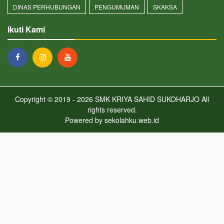
DINAS PERHUBUNGAN
PENGUMUMAN
SKAKSA
Ikuti Kami
Copyright © 2019 - 2026
SMK KRIYA SAHID SUKOHARJO
All
rights reserved.
Powered by
sekolahku.web.id