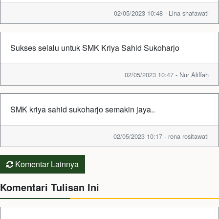
02/05/2023 10:48 - Lina shafawati
Sukses selalu untuk SMK Kriya Sahid Sukoharjo
02/05/2023 10:47 - Nur Aliffah
SMK kriya sahid sukoharjo semakin jaya..
02/05/2023 10:17 - rona rositawati
Komentar Lainnya
Komentari Tulisan Ini