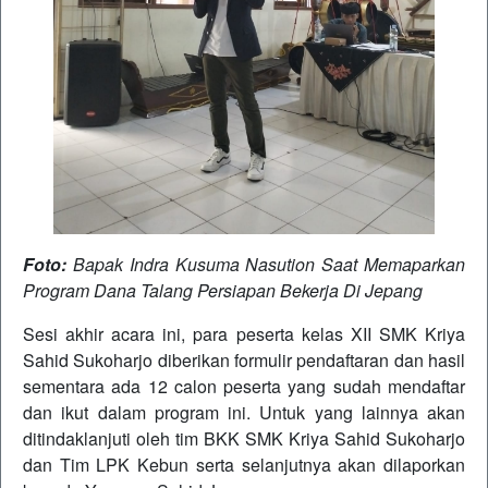
Foto:
Bapak Indra Kusuma Nasution Saat Memaparkan
Program Dana Talang Persiapan Bekerja Di Jepang
Sesi akhir acara ini, para peserta kelas XII SMK Kriya
Sahid Sukoharjo diberikan formulir pendaftaran dan hasil
sementara ada 12 calon peserta yang sudah mendaftar
dan ikut dalam program ini. Untuk yang lainnya akan
ditindaklanjuti oleh tim BKK SMK Kriya Sahid Sukoharjo
dan Tim LPK Kebun serta selanjutnya akan dilaporkan