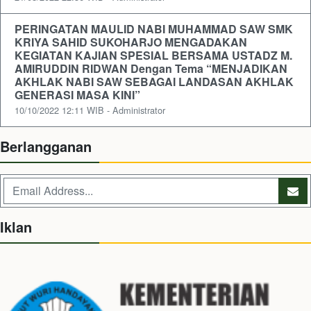
PERINGATAN MAULID NABI MUHAMMAD SAW SMK
KRIYA SAHID SUKOHARJO MENGADAKAN
KEGIATAN KAJIAN SPESIAL BERSAMA USTADZ M.
AMIRUDDIN RIDWAN Dengan Tema “MENJADIKAN
AKHLAK NABI SAW SEBAGAI LANDASAN AKHLAK
GENERASI MASA KINI”
10/10/2022 12:11 WIB - Administrator
Berlangganan
Iklan