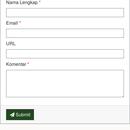
Nama Lengkap
*
Email
*
URL
Komentar
*
Submit