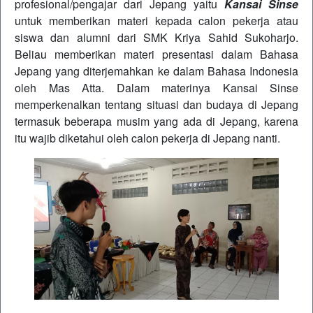
profesional/pengajar dari Jepang yaitu
Kansai Sinse
untuk memberikan materi kepada calon pekerja atau
siswa dan alumni dari SMK Kriya Sahid Sukoharjo.
Beliau memberikan materi presentasi dalam Bahasa
Jepang yang diterjemahkan ke dalam Bahasa Indonesia
oleh Mas Atta. Dalam materinya Kansai Sinse
memperkenalkan tentang situasi dan budaya di Jepang
termasuk beberapa musim yang ada di Jepang, karena
itu wajib diketahui oleh calon pekerja di Jepang nanti.