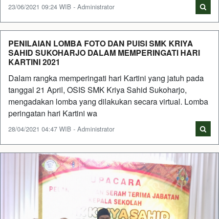
23/06/2021 09:24 WIB - Administrator
PENILAIAN LOMBA FOTO DAN PUISI SMK KRIYA
SAHID SUKOHARJO DALAM MEMPERINGATI HARI
KARTINI 2021
Dalam rangka memperingati hari Kartini yang jatuh pada
tanggal 21 April, OSIS SMK Kriya Sahid Sukoharjo,
mengadakan lomba yang dilakukan secara virtual. Lomba
peringatan hari Kartini wa
28/04/2021 04:47 WIB - Administrator