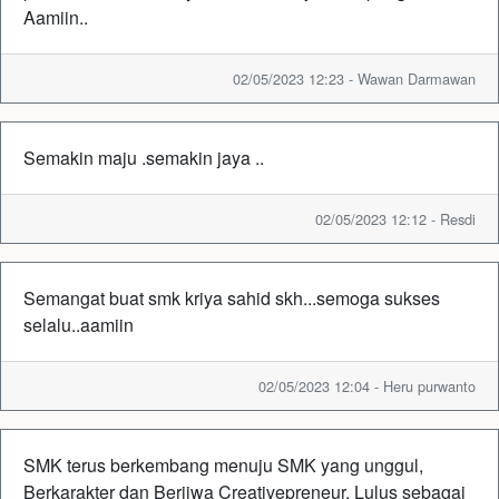
Aamiin..
02/05/2023 12:23 - Wawan Darmawan
Semakin maju .semakin jaya ..
02/05/2023 12:12 - Resdi
Semangat buat smk kriya sahid skh...semoga sukses
selalu..aamiin
02/05/2023 12:04 - Heru purwanto
SMK terus berkembang menuju SMK yang unggul,
Berkarakter dan Berjiwa Creativepreneur. Lulus sebagai