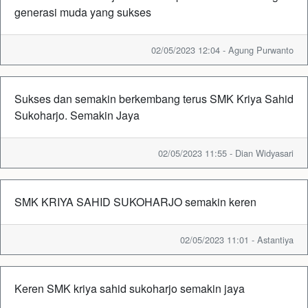
generasi muda yang sukses
02/05/2023 12:04 - Agung Purwanto
Sukses dan semakin berkembang terus SMK Kriya Sahid
Sukoharjo. Semakin Jaya
02/05/2023 11:55 - Dian Widyasari
SMK KRIYA SAHID SUKOHARJO semakin keren
02/05/2023 11:01 - Astantiya
Keren SMK kriya sahid sukoharjo semakin jaya