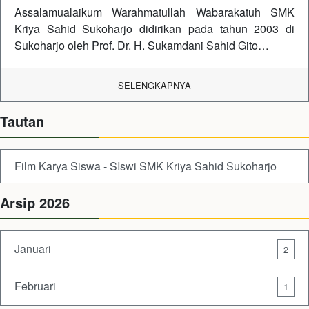
Assalamualaikum Warahmatullah Wabarakatuh SMK
Kriya Sahid Sukoharjo didirikan pada tahun 2003 di
Sukoharjo oleh Prof. Dr. H. Sukamdani Sahid Gito…
SELENGKAPNYA
Tautan
Film Karya Siswa - SIswi SMK Kriya Sahid Sukoharjo
Arsip 2026
Januari
2
Februari
1