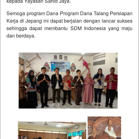
kepada Yayasan Sahid Jaya.
Semoga program Dana Program Dana Talang Persiapan
Kerja di Jepang ini dapat berjalan dengan lancar sukses
sehingga dapat membantu SDM Indonesia yang maju
dan berdaya.