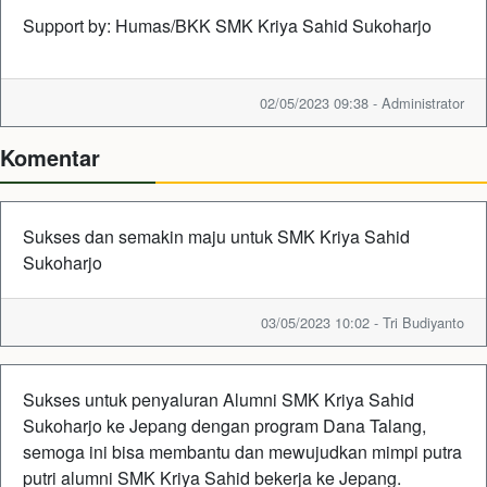
Support by: Humas/BKK SMK Kriya Sahid Sukoharjo
02/05/2023 09:38 - Administrator
Komentar
Sukses dan semakin maju untuk SMK Kriya Sahid
Sukoharjo
03/05/2023 10:02 - Tri Budiyanto
Sukses untuk penyaluran Alumni SMK Kriya Sahid
Sukoharjo ke Jepang dengan program Dana Talang,
semoga ini bisa membantu dan mewujudkan mimpi putra
putri alumni SMK Kriya Sahid bekerja ke Jepang.