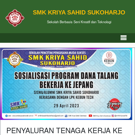
SMK KRIYA SAHID SUKOHARJO
Sekolah Berbasis Seni Kreatif dan Teknologi
PENYALURAN TENAGA KERJA KE