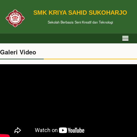
SMK KRIYA SAHID SUKOHARJO
Sekolah Berbasis Seni Kreatif dan Teknologi
Galeri Video