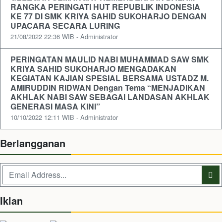
RANGKA PERINGATI HUT REPUBLIK INDONESIA
KE 77 DI SMK KRIYA SAHID SUKOHARJO DENGAN
UPACARA SECARA LURING
21/08/2022 22:36 WIB - Administrator
PERINGATAN MAULID NABI MUHAMMAD SAW SMK
KRIYA SAHID SUKOHARJO MENGADAKAN
KEGIATAN KAJIAN SPESIAL BERSAMA USTADZ M.
AMIRUDDIN RIDWAN Dengan Tema “MENJADIKAN
AKHLAK NABI SAW SEBAGAI LANDASAN AKHLAK
GENERASI MASA KINI”
10/10/2022 12:11 WIB - Administrator
Berlangganan
Iklan