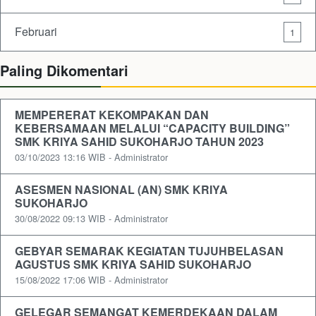
Februari
1
Paling Dikomentari
MEMPERERAT KEKOMPAKAN DAN
KEBERSAMAAN MELALUI “CAPACITY BUILDING”
SMK KRIYA SAHID SUKOHARJO TAHUN 2023
03/10/2023 13:16 WIB - Administrator
ASESMEN NASIONAL (AN) SMK KRIYA
SUKOHARJO
30/08/2022 09:13 WIB - Administrator
GEBYAR SEMARAK KEGIATAN TUJUHBELASAN
AGUSTUS SMK KRIYA SAHID SUKOHARJO
15/08/2022 17:06 WIB - Administrator
GELEGAR SEMANGAT KEMERDEKAAN DALAM