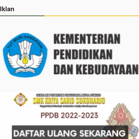
Iklan