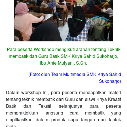
Para peserta Workshop mengikuti arahan tentang Teknik
membatik dari Guru Batik SMK Kriya Sahid Sukoharjo,
Ibu Anie Mulyani, S.Sn.
(Foto: oleh Team Multimedia SMK Kriya Sahid
Sukoharjo)
Dalam workshop ini, para peserta mendapatkan materi
tentang teknik membatik dari Guru dan siswi Kriya Kreatif
Batik dan Tekstil selanjutnya para peserta
mempraktekkan langsung cara membatik yang
diaplikasikan dalam produk sapu tangan dan taplak
meja.