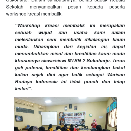
Sekolah menyampaikan pesan kepada peserta
workshop kreasi membatik.
“Workshop kreasi membatik ini merupakan
sebuah wujud dan usaha kami dalam
melestarikan seni membatik dikalangan kaum
muda. Diharapkan dari kegiatan ini, dapat
menumbuhkan minat dan kreatifitas kaum muda
khususnya siswa/siswi MTSN 2 Sukoharjo. Terus
gali potensi, kreatifitas dan kembangkan bakat
kalian sejak dini agar batik sebagai Warisan
Budaya Indonesia ini tidak punah dan tetap
lestari”.