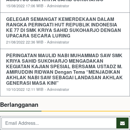
15/08/2022 17:06 WIB - Administrator
GELEGAR SEMANGAT KEMERDEKAAN DALAM
RANGKA PERINGATI HUT REPUBLIK INDONESIA
KE 77 DI SMK KRIYA SAHID SUKOHARJO DENGAN
UPACARA SECARA LURING
21/08/2022 22:36 WIB - Administrator
PERINGATAN MAULID NABI MUHAMMAD SAW SMK
KRIYA SAHID SUKOHARJO MENGADAKAN
KEGIATAN KAJIAN SPESIAL BERSAMA USTADZ M.
AMIRUDDIN RIDWAN Dengan Tema “MENJADIKAN
AKHLAK NABI SAW SEBAGAI LANDASAN AKHLAK
GENERASI MASA KINI”
10/10/2022 12:11 WIB - Administrator
Berlangganan