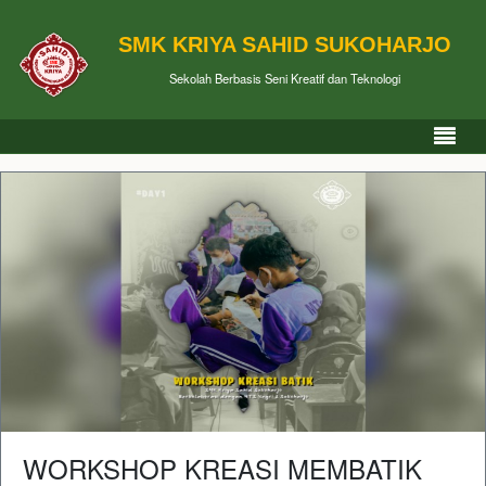
SMK KRIYA SAHID SUKOHARJO
Sekolah Berbasis Seni Kreatif dan Teknologi
WORKSHOP KREASI MEMBATIK