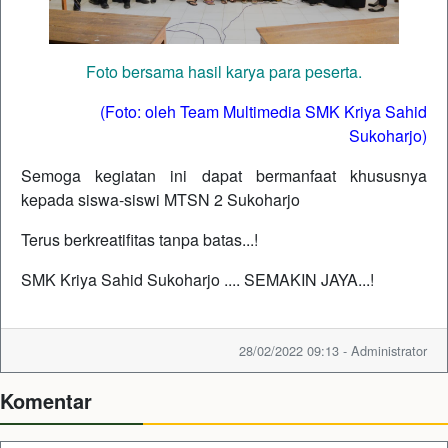
Foto bersama hasil karya para peserta.
(Foto: oleh Team Multimedia SMK Kriya Sahid
Sukoharjo)
Semoga kegiatan ini dapat bermanfaat khususnya
kepada siswa-siswi MTSN 2 Sukoharjo
Terus berkreatifitas tanpa batas...!
SMK Kriya Sahid Sukoharjo .... SEMAKIN JAYA...!
28/02/2022 09:13 - Administrator
Komentar