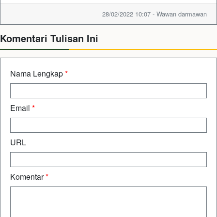
28/02/2022 10:07 - Wawan darmawan
Komentari Tulisan Ini
Nama Lengkap
*
Email
*
URL
Komentar
*