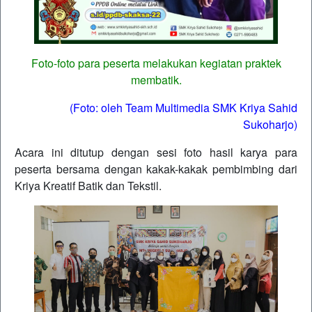
Foto-foto para peserta melakukan kegiatan praktek
membatik.
(Foto: oleh Team Multimedia SMK Kriya Sahid
Sukoharjo)
Acara ini ditutup dengan sesi foto hasil karya para
peserta bersama dengan kakak-kakak pembimbing dari
Kriya Kreatif Batik dan Tekstil.