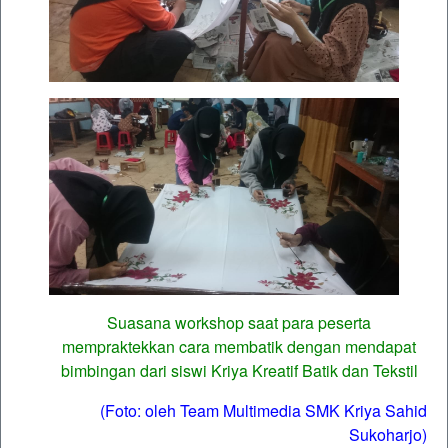
Suasana workshop saat para peserta
mempraktekkan cara membatik dengan mendapat
bimbingan dari siswi Kriya Kreatif Batik dan Tekstil
(Foto: oleh Team Multimedia SMK Kriya Sahid
Sukoharjo)