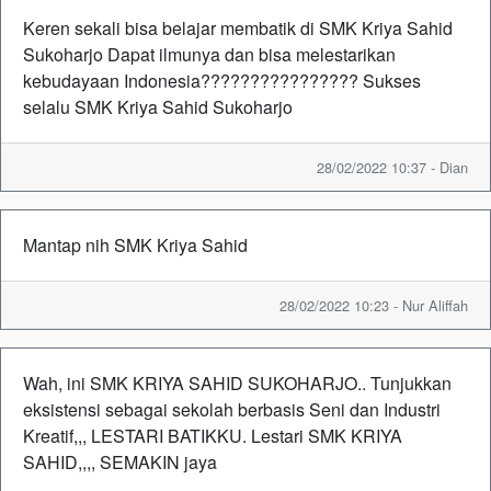
Keren sekali bisa belajar membatik di SMK Kriya Sahid
Sukoharjo Dapat ilmunya dan bisa melestarikan
kebudayaan Indonesia???????????????? Sukses
selalu SMK Kriya Sahid Sukoharjo
28/02/2022 10:37 - Dian
Mantap nih SMK Kriya Sahid
28/02/2022 10:23 - Nur Aliffah
Wah, ini SMK KRIYA SAHID SUKOHARJO.. Tunjukkan
eksistensi sebagai sekolah berbasis Seni dan Industri
Kreatif,,, LESTARI BATIKKU. Lestari SMK KRIYA
SAHID,,,, SEMAKIN jaya