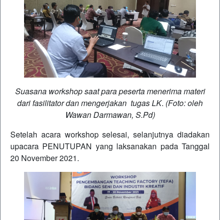
Suasana workshop saat para peserta menerima materi
dari fasilitator dan mengerjakan tugas LK
.
(Foto: oleh
Wawan Darmawan, S.Pd)
Setelah acara workshop selesai, selanjutnya diadakan
upacara PENUTUPAN yang laksanakan pada Tanggal
20 November 2021.