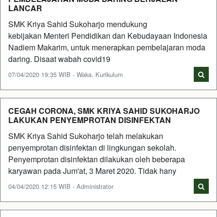
LANCAR
SMK Kriya Sahid Sukoharjo mendukung
kebijakan Menteri Pendidikan dan Kebudayaan Indonesia
Nadiem Makarim, untuk menerapkan pembelajaran moda
daring. Disaat wabah covid19
07/04/2020 19:35 WIB - Waka. Kurikulum
CEGAH CORONA, SMK KRIYA SAHID SUKOHARJO
LAKUKAN PENYEMPROTAN DISINFEKTAN
SMK Kriya Sahid Sukoharjo telah melakukan
penyemprotan disinfektan di lingkungan sekolah.
Penyemprotan disinfektan dilakukan oleh beberapa
karyawan pada Jum'at, 3 Maret 2020. Tidak hany
04/04/2020 12:15 WIB - Administrator