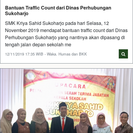
Bantuan Traffic Count dari Dinas Perhubungan
Sukoharjo
SMK Kriya Sahid Sukoharjo pada hari Selasa, 12
November 2019 mendapat bantuan traffic count dari Dinas
Perhubungan Sukoharjo yang nantinya akan dipasang di
tengah jalan depan sekolah me
12/11/2019 17:35 WIB - Waka. Humas dan BKK