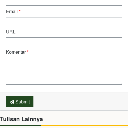
Email
*
URL
Komentar
*
Submit
Tulisan Lainnya