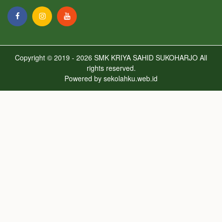
Copyright © 2019 - 2026
SMK KRIYA SAHID SUKOHARJO
All
rights reserved.
Powered by
sekolahku.web.id