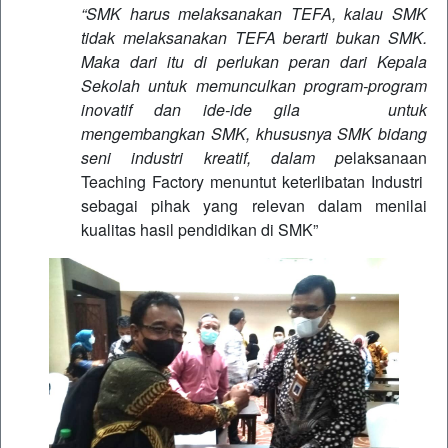
“SMK harus melaksanakan TEFA, kalau SMK
tidak melaksanakan TEFA berarti bukan SMK.
Maka dari itu di perlukan peran dari Kepala
Sekolah untuk memunculkan program-program
inovatif dan ide-ide gila untuk
mengembangkan SMK, khususnya SMK bidang
seni industri kreatif, dalam p
elaksanaan
Teaching Factory menuntut keterlibatan Industri
sebagai pihak yang relevan dalam menilai
kualitas hasil pendidikan di SMK”