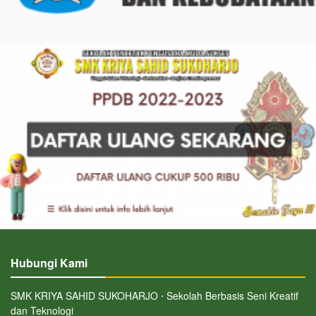
Hubungi Kami
SMK KRIYA SAHID SUKOHARJO ⋅ Sekolah Berbasis Seni Kreatif
dan Teknologi