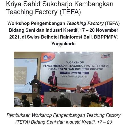
Kriya Sahid Sukoharjo Kembangkan
Teaching Factory (TEFA)
Workshop Pengembangan
Teaching Factory
(TEFA)
Bidang Seni dan Industri Kreatif, 17 – 20 November
2021, di Swiss Belhotel Rainforest Bali. BBPPMPV,
Yogyakarta
Pembukaan Workshop Pengembangan Teaching Factory
(TEFA) Bidang Seni dan Industri Kreatif, 17 – 20