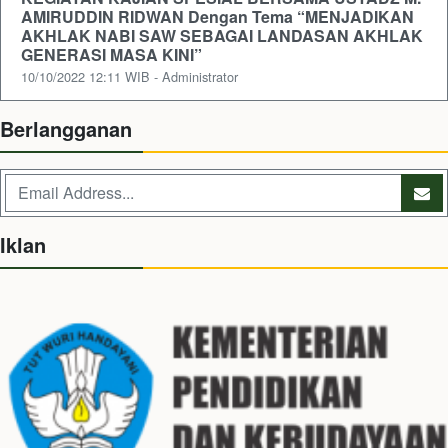
AMIRUDDIN RIDWAN Dengan Tema “MENJADIKAN
AKHLAK NABI SAW SEBAGAI LANDASAN AKHLAK
GENERASI MASA KINI”
10/10/2022 12:11 WIB - Administrator
Berlangganan
Iklan