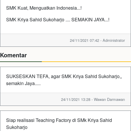
SMK Kuat, Menguatkan Indonesia...!
SMK Kriya Sahid Sukoharjo .... SEMAKIN JAYA...!
24/11/2021 07:42 - Administrator
Komentar
SUKSESKAN TEFA, agar SMK Kriya Sahid Sukoharjo,,
semakin Jaya.....
24/11/2021 13:28 - Wawan Darmawan
Siap realisasi Teaching Factory di SMk Kriya Sahid
Sukoharjo