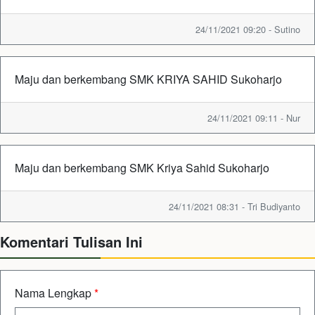
24/11/2021 09:20 - Sutino
Maju dan berkembang SMK KRIYA SAHID Sukoharjo
24/11/2021 09:11 - Nur
Maju dan berkembang SMK Kriya Sahid Sukoharjo
24/11/2021 08:31 - Tri Budiyanto
Komentari Tulisan Ini
Nama Lengkap
*