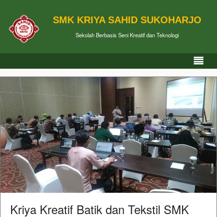
SMK KRIYA SAHID SUKOHARJO
Sekolah Berbasis Seni Kreatif dan Teknologi
Kriya Kreatif Batik dan Tekstil SMK