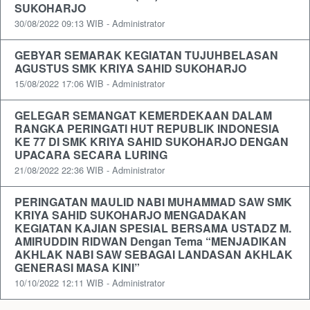
SUKOHARJO
30/08/2022 09:13 WIB - Administrator
GEBYAR SEMARAK KEGIATAN TUJUHBELASAN
AGUSTUS SMK KRIYA SAHID SUKOHARJO
15/08/2022 17:06 WIB - Administrator
GELEGAR SEMANGAT KEMERDEKAAN DALAM
RANGKA PERINGATI HUT REPUBLIK INDONESIA
KE 77 DI SMK KRIYA SAHID SUKOHARJO DENGAN
UPACARA SECARA LURING
21/08/2022 22:36 WIB - Administrator
PERINGATAN MAULID NABI MUHAMMAD SAW SMK
KRIYA SAHID SUKOHARJO MENGADAKAN
KEGIATAN KAJIAN SPESIAL BERSAMA USTADZ M.
AMIRUDDIN RIDWAN Dengan Tema “MENJADIKAN
AKHLAK NABI SAW SEBAGAI LANDASAN AKHLAK
GENERASI MASA KINI”
10/10/2022 12:11 WIB - Administrator