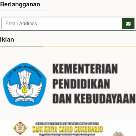
Berlangganan
Iklan