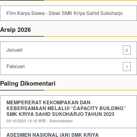
Film Karya Siswa - SIswi SMK Kriya Sahid Sukoharjo
Arsip 2026
Januari
2
Februari
1
Paling Dikomentari
MEMPERERAT KEKOMPAKAN DAN
KEBERSAMAAN MELALUI “CAPACITY BUILDING”
SMK KRIYA SAHID SUKOHARJO TAHUN 2023
03/10/2023 13:16 WIB - Administrator
ASESMEN NASIONAL (AN) SMK KRIYA