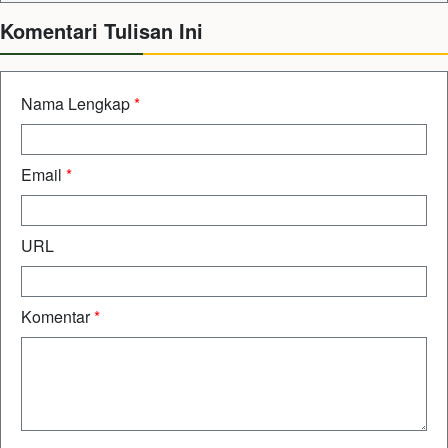
Komentari Tulisan Ini
Nama Lengkap
*
Email
*
URL
Komentar
*