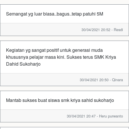
Semangat yg luar biasa..bagus..tetap patuhi 5M
30/04/2021 20:52 - Resdi
Kegiatan yg sangat positif untuk generasi muda
khususnya pelajar masa kini. Sukses terus SMK Kriya
Dahid Sukoharjo
30/04/2021 20:50 - Qinara
Mantab sukses buat siswa smk kriya sahid sukoharjo
30/04/2021 20:47 - Heru purwanto