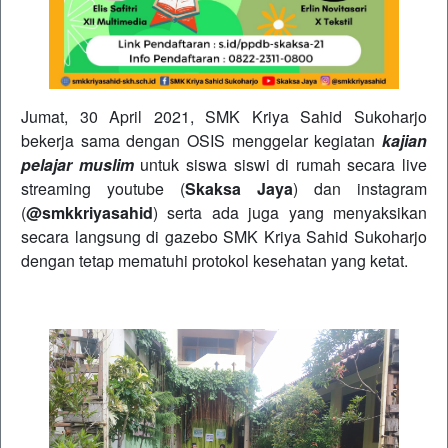
Jumat, 30 April 2021, SMK Kriya Sahid Sukoharjo
bekerja sama dengan OSIS menggelar kegiatan
kajian
pelajar muslim
untuk siswa siswi di rumah secara live
streaming youtube (
Skaksa Jaya
) dan instagram
(
@smkkriyasahid
) serta ada juga yang menyaksikan
secara langsung di gazebo SMK Kriya Sahid Sukoharjo
dengan tetap mematuhi protokol kesehatan yang ketat.