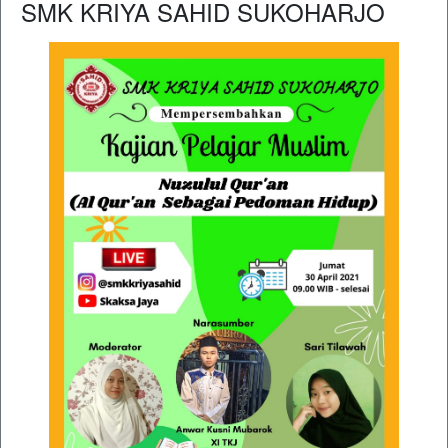
SMK KRIYA SAHID SUKOHARJO